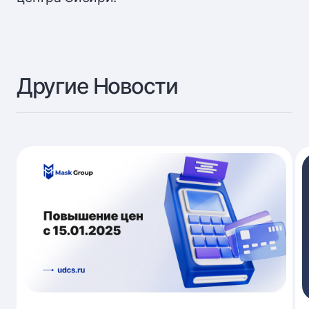
Другие Новости