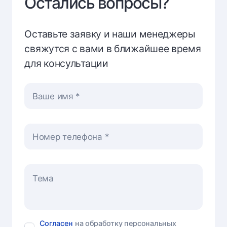
Остались вопросы?
Оставьте заявку и наши менеджеры
свяжутся с вами в ближайшее время
для консультации
Ваше имя
Номер телефона
Согласен
на обработку персональных