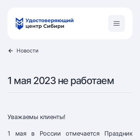
Новости
1 мая 2023 не работаем
Уважаемы клиенты!
1 мая в России отмечается Праздник