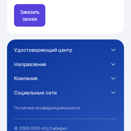
Заказать
звонок
Удостоверяющий центр
Направления
Компания
Социальные сети
Политика конфиденциальности
© 2026 ООО «УЦ Сибири»