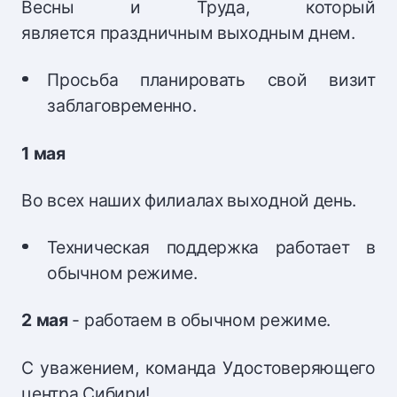
Весны и Труда, который
является праздничным выходным днем.
Просьба планировать свой визит
заблаговременно.
1 мая
Во всех наших филиалах выходной день.
Техническая поддержка работает в
обычном режиме.
2 мая
- работаем в обычном режиме.
С уважением, команда Удостоверяющего
центра Сибири!