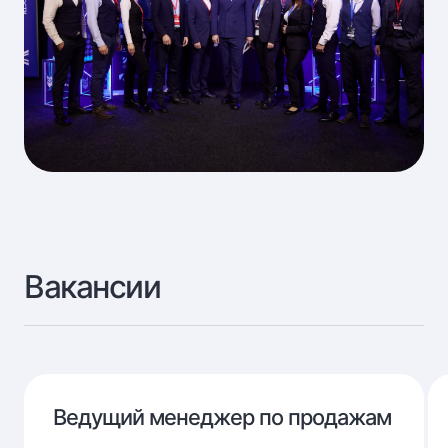
Вакансии
Ведущий менеджер по продажам