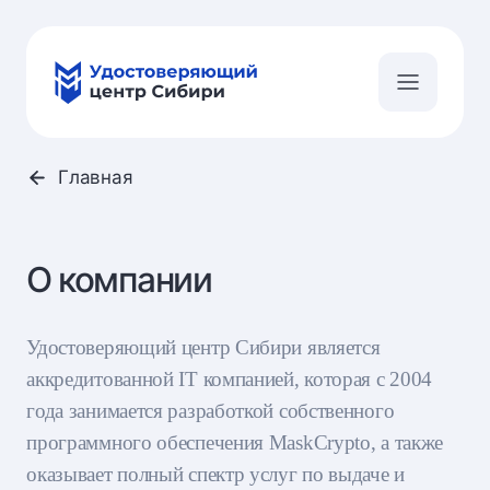
Главная
О компании
Удостоверяющий центр Сибири является
аккредитованной IT компанией, которая с 2004
года занимается разработкой собственного
программного обеспечения MaskCrypto, а также
оказывает полный спектр услуг по выдаче и