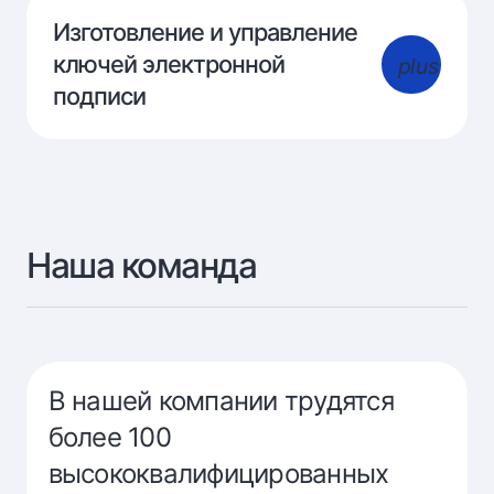
Изготовление и управление
ключей электронной
plus
подписи
Наша команда
В нашей компании трудятся
более 100
высококвалифицированных