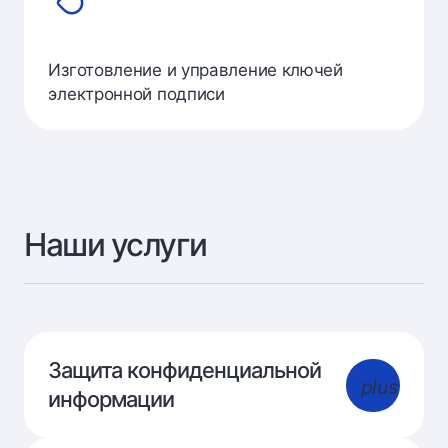
Изготовление и управление ключей
электронной подписи
Наши услуги
Защита конфиденциальной
plus
информации