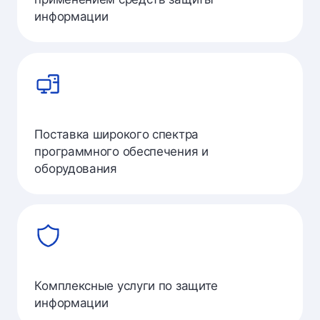
информации
Поставка широкого спектра
программного обеспечения и
оборудования
Комплексные услуги по защите
информации