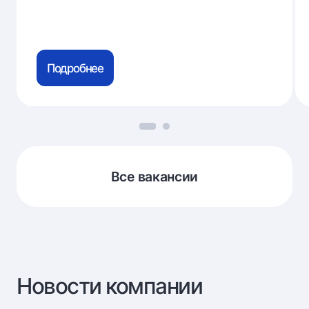
Подробнее
Все вакансии
Новости компании