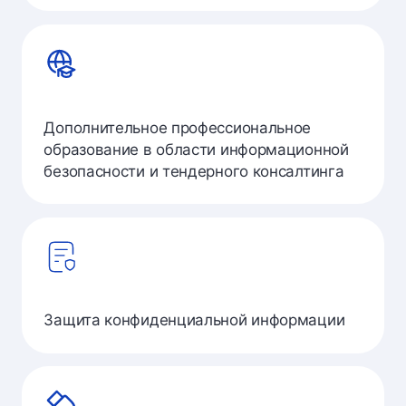
Дополнительное профессиональное
образование в области информационной
безопасности и тендерного консалтинга
Защита конфиденциальной информации