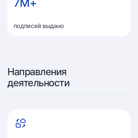
7М+
подписей выдано
Направления
деятельности