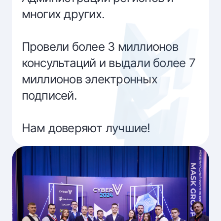
многих других.
Провели более 3 миллионов
консультаций и выдали более 7
миллионов электронных
подписей.
Нам доверяют лучшие!