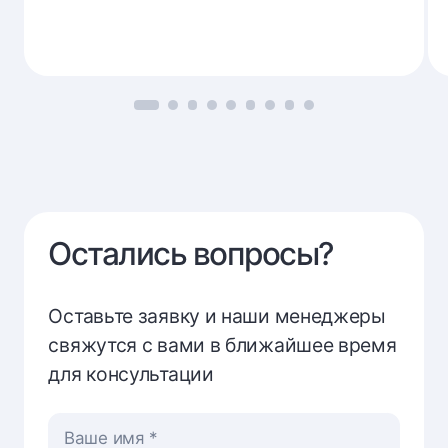
2026
года
Остались вопросы?
Оставьте заявку и наши менеджеры
свяжутся с вами в ближайшее время
для консультации
Ваше имя