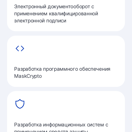
Электронный документооборот с
применением квалифицированной
электронной подписи
Разработка программного обеспечения
MaskCrypto
Разработка информационных систем с
применением средств защиты