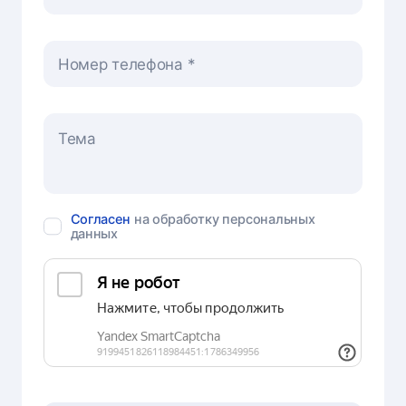
Номер телефона
Согласен
на обработку персональных
данных