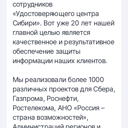
сотрудников
«Удостоверяющего центра
Сибири». Вот уже 20 лет нашей
главной целью является
качественное и результативное
обеспечение защиты
информации наших клиентов.
Мы реализовали более 1000
различных проектов для Сбера,
Газпрома, Роснефти,
Ростелекома, АНО «Россия –
страна возможностей»,
Администраций регионов и