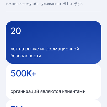
техническому обслуживанию ЭП и ЭДО.
20
лет на рынке информационной
безопасности
500К+
организаций являются клиентами