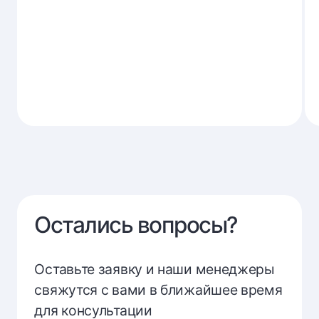
федеральные
ресурсы
Остались вопросы?
Оставьте заявку и наши менеджеры
свяжутся с вами в ближайшее время
для консультации