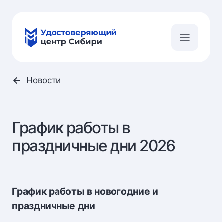
Новости
График работы в
праздничные дни 2026
График работы в новогодние и
праздничные дни