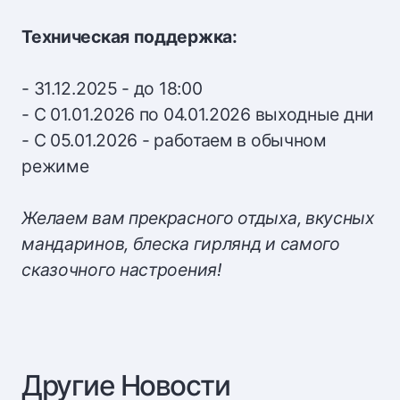
Техническая поддержка:
- 31.12.2025 - до 18:00
- С 01.01.2026 по 04.01.2026 выходные дни
- С 05.01.2026 - работаем в обычном
режиме
Желаем вам прекрасного отдыха, вкусных
мандаринов, блеска гирлянд и самого
сказочного настроения!
Другие Новости