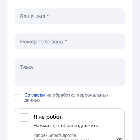
Ваше имя
Номер телефона
Согласен
на обработку персональных
данных