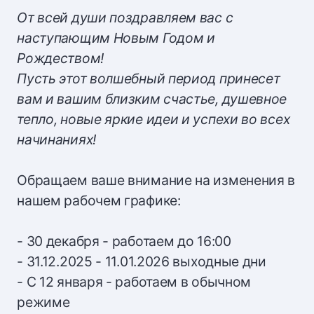
От всей души поздравляем вас с
наступающим Новым Годом и
Рождеством!
Пусть этот волшебный период принесет
вам и вашим близким счастье, душевное
тепло, новые яркие идеи и успехи во всех
начинаниях!
Обращаем ваше внимание на изменения в
нашем рабочем графике:
- 30 декабря - работаем до 16:00
- 31.12.2025 - 11.01.2026 выходные дни
- С 12 января - работаем в обычном
режиме