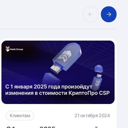
Клиентам
21 октября 2024