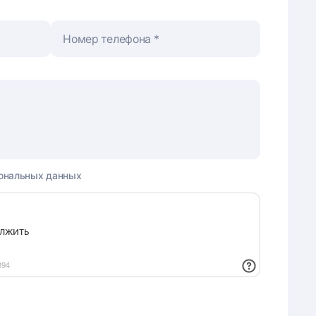
Номер телефона
ональных данных