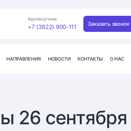
Круглосуточно
Заказать звонок
+7 (3822) 900-111
НАПРАВЛЕНИЯ
НОВОСТИ
КОНТАКТЫ
О НАС
ы 26 сентября