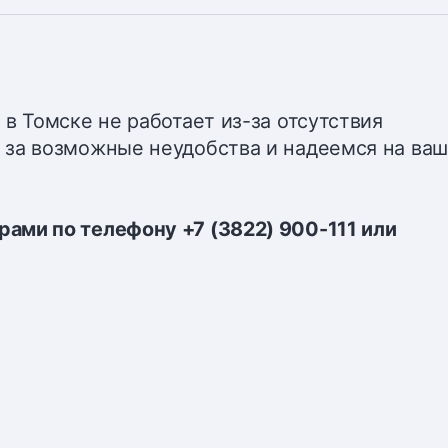
в Томске не работает из-за отсутствия
 за возможные неудобства и надеемся на ва
ами по телефону +7 (3822) 900-111 или