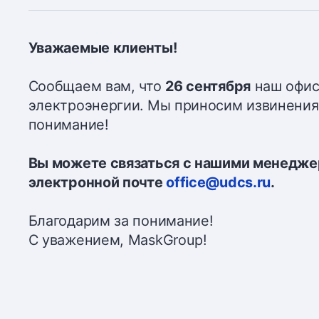
Уважаемые клиенты!
Сообщаем вам, что
26 сентября
наш офис 
электроэнергии. Мы приносим извинения
понимание!
Вы можете связаться с нашими менеджер
электронной почте
office@udcs.ru
.
Благодарим за понимание!
С уважением, MaskGroup!