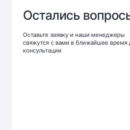
Остались вопрос
Оставьте заявку и наши менеджеры
свяжутся с вами в ближайшее время 
консультации