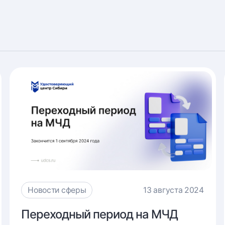
Новости сферы
13 августа 2024
Переходный
Переходный период на МЧД