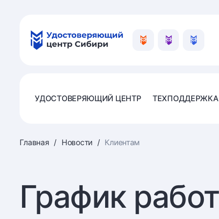
УДОСТОВЕРЯЮЩИЙ ЦЕНТР
ТЕХПОДДЕРЖКА
Главная
Новости
Клиентам
График работ