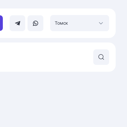
Томск