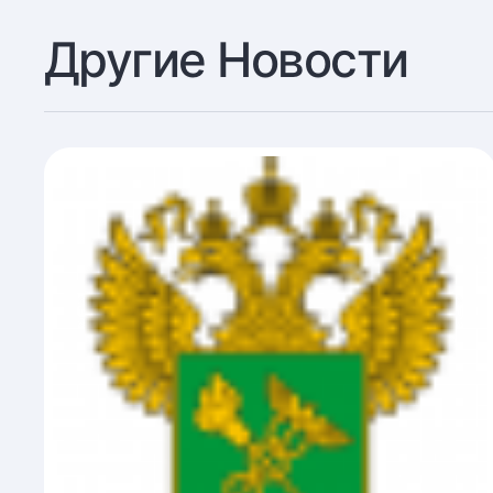
Другие Новости