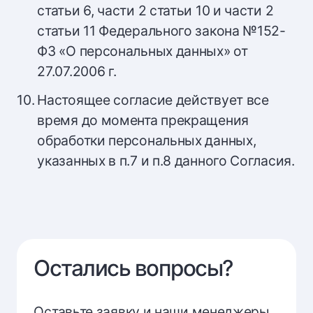
статьи 6, части 2 статьи 10 и части 2
статьи 11 Федерального закона №152-
ФЗ «О персональных данных» от
27.07.2006 г.
Настоящее согласие действует все
время до момента прекращения
обработки персональных данных,
указанных в п.7 и п.8 данного Согласия.
Остались вопросы?
Оставьте заявку и наши менеджеры