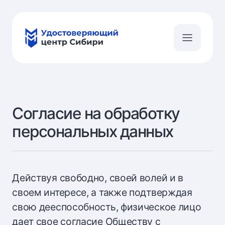
Согласие на обработку
персональных данных
Действуя свободно, своей волей и в
своем интересе, а также подтверждая
свою дееспособность, физическое лицо
дает свое согласие Обществу с