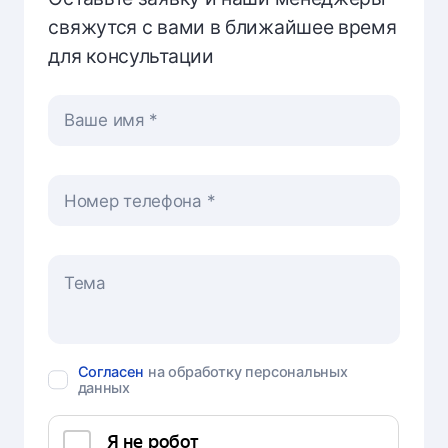
свяжутся с вами в ближайшее время
для консультации
Ваше имя
Номер телефона
Согласен
на обработку персональных
данных