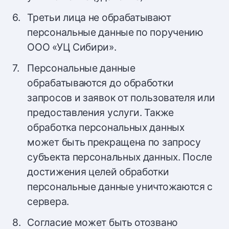
Третьи лица не обрабатывают
персональные данные по поручению
ООО «УЦ Сибири».
Персональные данные
обрабатываются до обработки
запросов и заявок от пользователя или
предоставления услуги. Также
обработка персональных данных
может быть прекращена по запросу
субъекта персональных данных. После
достижения целей обработки
персональные данные уничтожаются с
сервера.
Согласие может быть отозвано