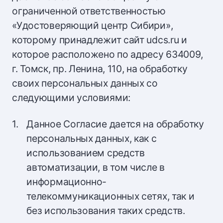
ограниченной ответственностью
«Удостоверяющий центр Сибири»,
которому принадлежит сайт udcs.ru и
которое расположено по адресу 634009,
г. Томск, пр. Ленина, 110, на обработку
своих персональных данных со
следующими условиями:
Данное Согласие дается на обработку
персональных данных, как с
использованием средств
автоматизации, в том числе в
информационно-
телекоммуникационных сетях, так и
без использования таких средств.