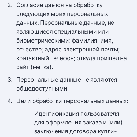
Согласие дается на обработку
следующих моих персональных
данных: Персональные данные, не
являющиеся специальными или
биометрическими: фамилия, имя,
отчество; адрес электронной почты;
контактный телефон; откуда пришел на
сайт (метка).
Персональные данные не являются
общедоступными.
Цели обработки персональных данных:
Идентификация пользователя
для оформления заказа и (или)
заключения договора купли-