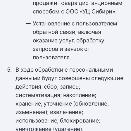
продажи товара дистанционным
способом с ООО «УЦ Сибири».
Установление с пользователем
обратной связи, включая
оказание услуг, обработку
запросов и заявок от
пользователя.
В ходе обработки с персональными
данными будут совершены следующие
действия: сбор; запись;
систематизация; накопление;
хранение; уточнение (обновление,
изменение); извлечение;
использование; блокирование;
уничтожение (удаление).