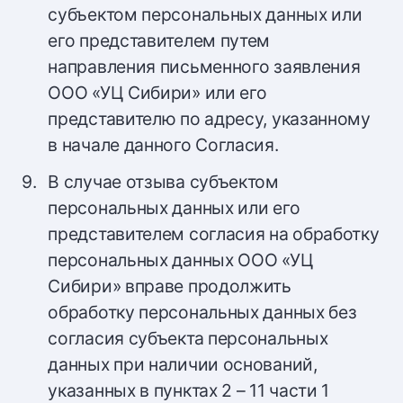
субъектом персональных данных или
его представителем путем
направления письменного заявления
ООО «УЦ Сибири» или его
представителю по адресу, указанному
в начале данного Согласия.
В случае отзыва субъектом
персональных данных или его
представителем согласия на обработку
персональных данных ООО «УЦ
Сибири» вправе продолжить
обработку персональных данных без
согласия субъекта персональных
данных при наличии оснований,
указанных в пунктах 2 – 11 части 1