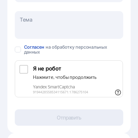
Согласен
на обработку персональных
данных
Отправить