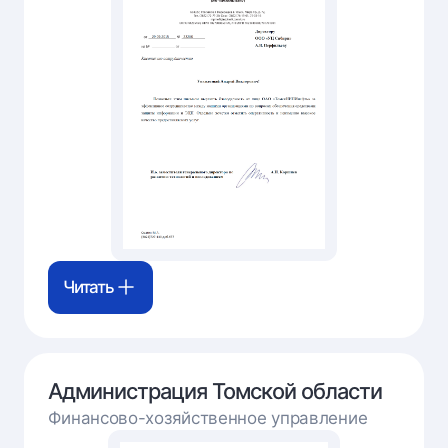
Читать
Администрация Томской области
Финансово-хозяйственное управление