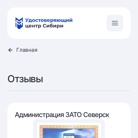
Главная
Отзывы
Администрация ЗАТО Северск