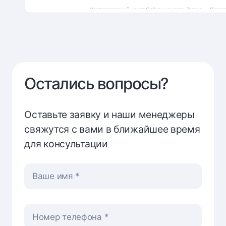
Удостоверяющий центр Сибири на карте Томска — Яндек
Остались вопросы?
Оставьте заявку и наши менеджеры
свяжутся с вами в ближайшее время
для консультации
Ваше имя
Номер телефона