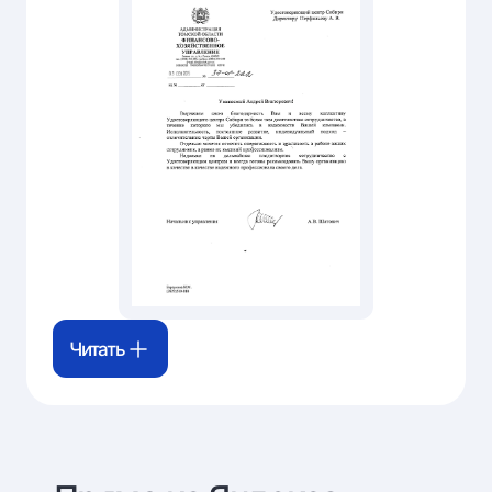
Читать