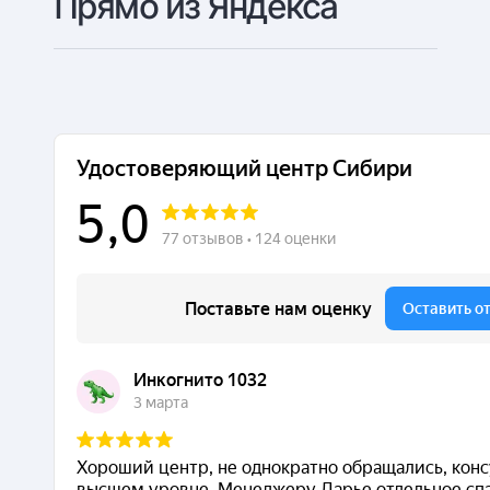
Прямо из Яндекса