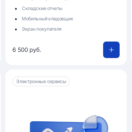
Складские отчеты
Мобильный кладовщик
Экран покупателя
6 500 руб.
Купить
Электронные сервисы