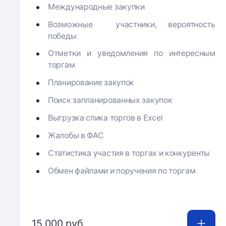
Международные закупки
Возможные участники, вероятность
победы
Отметки и уведомления по интересным
торгам
Планирование закупок
Поиск запланированных закупок
Выгрузка спика торгов в Excel
Жалобы в ФАС
Статистика участия в торгах и конкуренты
Обмен файлами и поручения по торгам
15 000 руб.
Купить