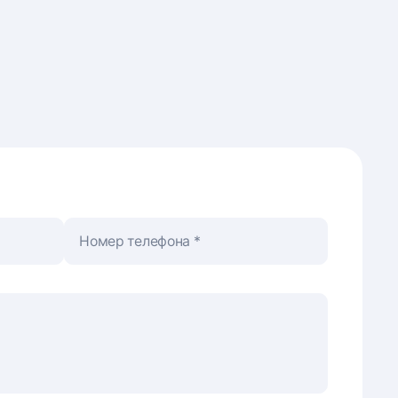
Номер телефона