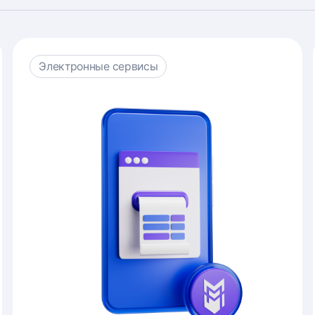
Электронные сервисы