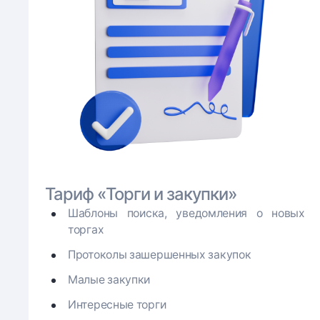
Тариф «Торги и закупки»
Шаблоны поиска, уведомления о новых
торгах
Протоколы зашершенных закупок
Малые закупки
Интересные торги