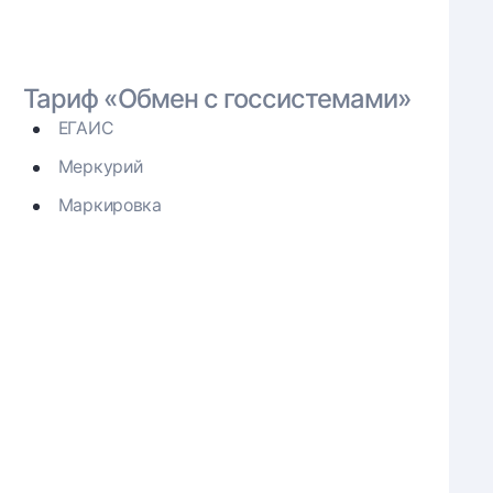
Тариф «Обмен с госсистемами»
ЕГАИС
Меркурий
Маркировка