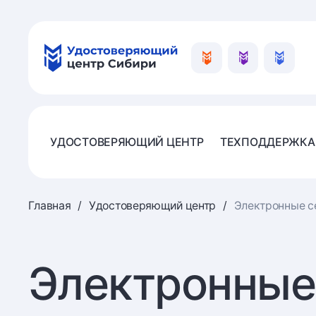
УДОСТОВЕРЯЮЩИЙ ЦЕНТР
ТЕХПОДДЕРЖКА
Главная
Удостоверяющий центр
Электронные с
Электронные