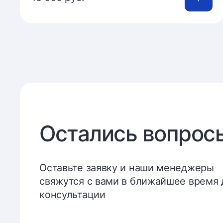
Остались вопрос
Оставьте заявку и наши менеджеры
свяжутся с вами в ближайшее время 
консультации