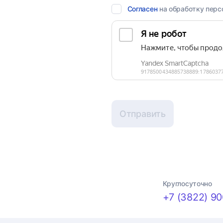
Согласен
на обработку перс
Отправить
Круглосуточно
+7 (3822) 90