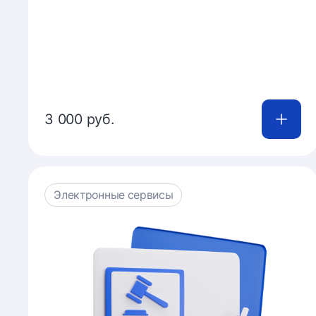
3 000 руб.
Купить
Электронные сервисы