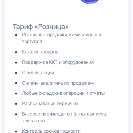
Тариф «Розница»
Розничные продажи, комиссионная
торговля
Каталог товаров
Поддержка ККТ и оборудования
Скидки, акции
Онлайн-аналитика по продажам
Любые складские операции и отчеты
Распознавание первички
Базовое производство (акты выпуска,
техкарты)
Контроль сроков годности