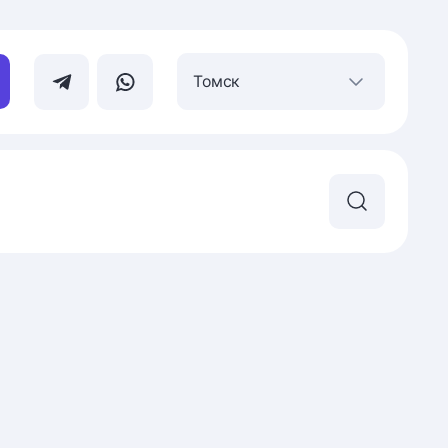
Томск