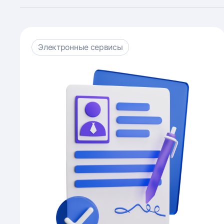
Электронные сервисы