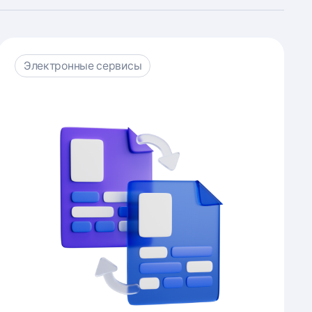
Электронные сервисы