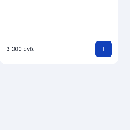
3 000 руб.
Купить