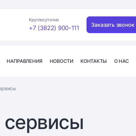
Круглосуточно
Заказать звонок
+7 (3822) 900-111
НАПРАВЛЕНИЯ
НОВОСТИ
КОНТАКТЫ
О НАС
ервисы
 сервисы