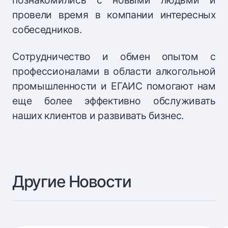
провели время в компании интересных
собеседников.
Сотрудничество и обмен опытом с
профессионалами в области алкогольной
промышленности и ЕГАИС помогают нам
еще более эффективно обслуживать
наших клиентов и развивать бизнес.
Другие Новости