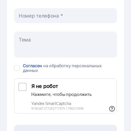
Номер телефона
Согласен
на обработку персональных
данных