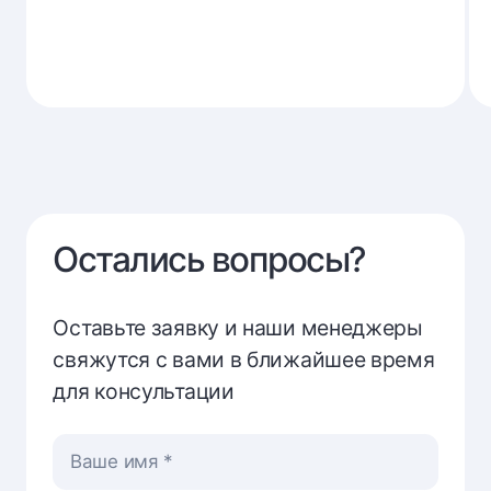
Остались вопросы?
Оставьте заявку и наши менеджеры
свяжутся с вами в ближайшее время
для консультации
Ваше имя