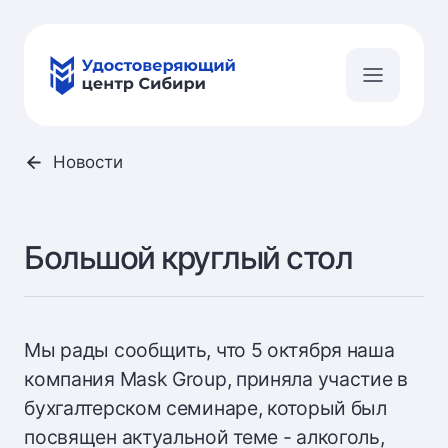
Новости
Большой круглый стол
Мы рады сообщить, что 5 октября наша
компания Mask Group, приняла участие в
бухгалтерском семинаре, который был
посвящен актуальной теме - алкоголь,