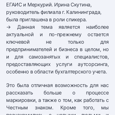
ЕГАИС и Меркурий. Ирина Скутина,
руководитель филиала г. Калининграда,
была приглашена в роли спикера.
→ Данная тема является наиболее
актуальной и по-прежнему остается
ключевой не только для
предпринимателей и бизнеса в целом, но
и для самозанятых и специалистов,
предоставляющих услуги аутсорсинга,
особенно в области бухгалтерского учета.
Это была отличная возможность для нас
рассказать больше о процессе
маркировки, а также о том, как работать с
Честным знаком. Кроме того, мы
познакомились с новыми людьми и