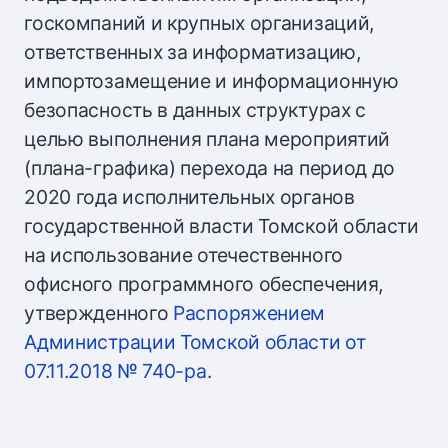
госкомпаний и крупных организаций,
ответственных за информатизацию,
импортозамещение и информационную
безопасность в данных структурах c
целью выполнения плана мероприятий
(плана-графика) перехода на период до
2020 года исполнительных органов
государственной власти Томской области
на использование отечественного
офисного программного обеспечения,
утвержденного
Распоряжением
Администрации Томской области от
07.11.2018 № 740-ра
.