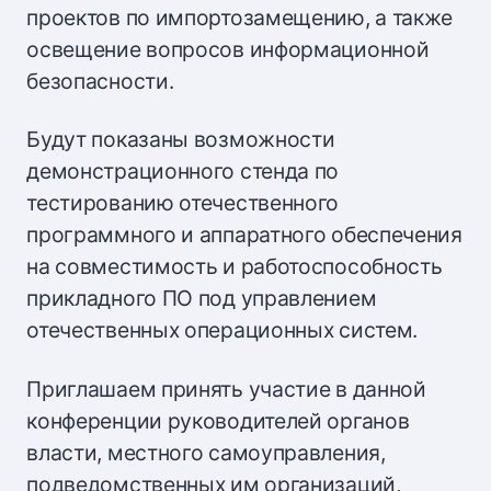
проектов по импортозамещению, а также
освещение вопросов информационной
безопасности.
Будут показаны возможности
демонстрационного стенда по
тестированию отечественного
программного и аппаратного обеспечения
на совместимость и работоспособность
прикладного ПО под управлением
отечественных операционных систем.
Приглашаем принять участие в данной
конференции руководителей органов
власти, местного самоуправления,
подведомственных им организаций,