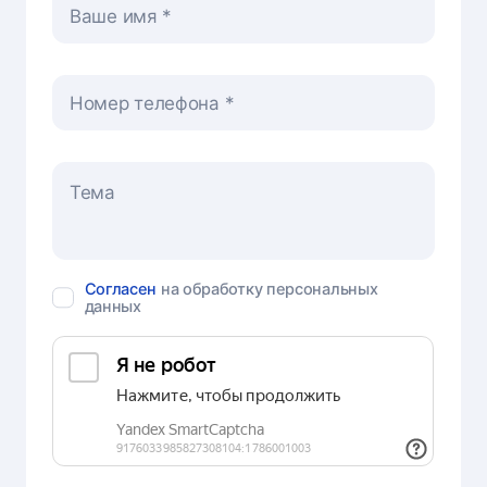
Ваше имя
Номер телефона
Согласен
на обработку персональных
данных