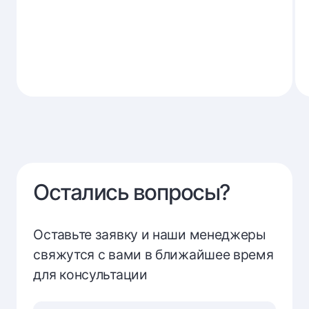
Остались вопросы?
Оставьте заявку и наши менеджеры
свяжутся с вами в ближайшее время
для консультации