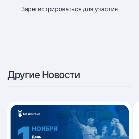
Зарегистрироваться для участия
Другие Новости