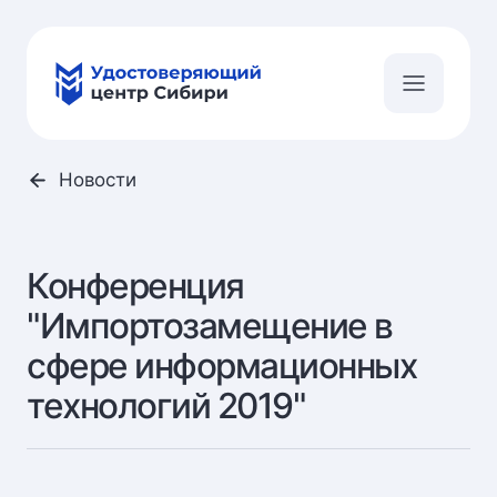
Новости
Конференция
"Импортозамещение в
сфере информационных
технологий 2019"