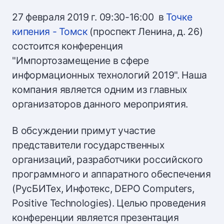
27 февраля 2019 г. 09:30-16:00 в
Точке
кипения - Томск
(проспект Ленина, д. 26)
состоится конференция
"Импортозамещение в сфере
информационных технологий 2019". Наша
компания является одним из главных
организаторов данного мероприятия.
В обсуждении примут участие
представители государственных
организаций, разработчики российского
программного и аппаратного обеспечения
(РусБИТех, Инфотекс, DEPO Computers,
Positive Technologies). Целью проведения
конференции является презентация