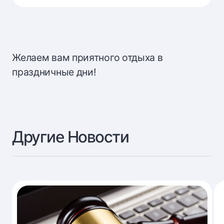
Желаем вам приятного отдыха в
праздничные дни!
Другие Новости