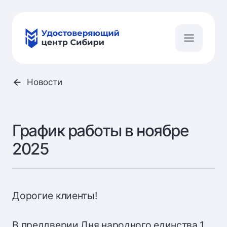
Новости
График работы в ноябре
2025
Дорогие клиенты!
В преддверии Дня народного единства 1