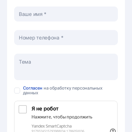
Ваше имя
Номер телефона
Согласен
на обработку персональных
данных