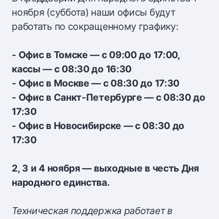
ноября (суббота) наши офисы будут
работать по сокращенному графику:
- Офис в Томске — с 09:00 до 17:00,
кассы — с 08:30 до 16:30
- Офис в Москве — с 08:30 до 17:30
- Офис в Санкт-Петербурге — с 08:30 до
17:30
- Офис в Новосибирске — с 08:30 до
17:30
2, 3 и 4 ноября — выходные в честь Дня
народного единства.
Техническая поддержка работает в