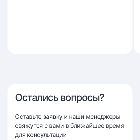
Остались вопросы?
Оставьте заявку и наши менеджеры
свяжутся с вами в ближайшее время
для консультации