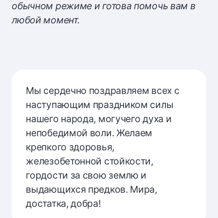
обычном режиме и готова помочь вам в
любой момент.
Мы сердечно поздравляем всех с
наступающим праздником силы
нашего народа, могучего духа и
непобедимой воли. Желаем
крепкого здоровья,
железобетонной стойкости,
гордости за свою землю и
выдающихся предков. Мира,
достатка, добра!