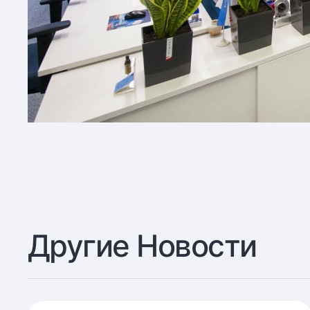
Другие Новости