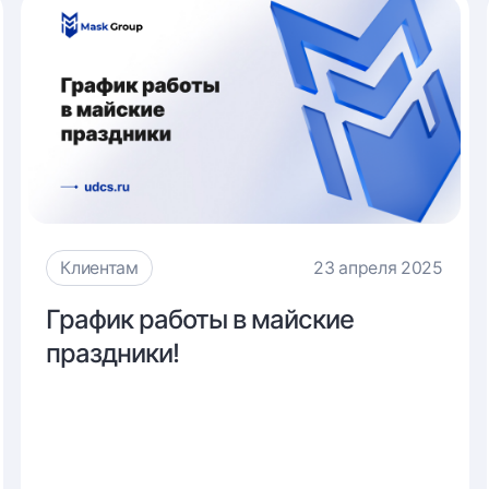
Клиентам
23 апреля 2025
График
График работы в майские
работы
праздники!
в
майские
праздники!