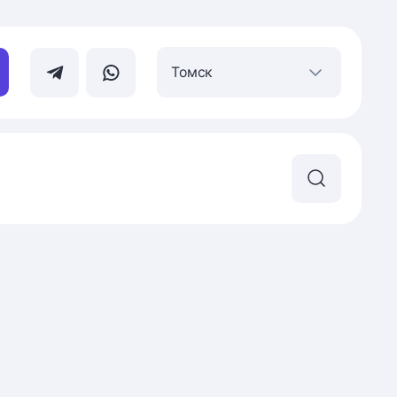
Томск