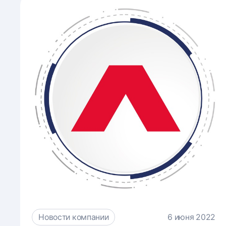
Новости компании
6 июня 2022