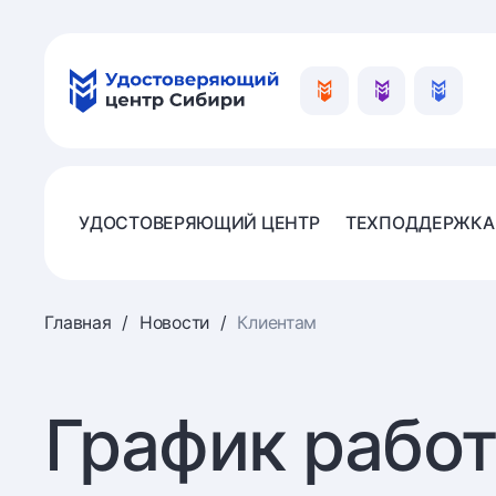
УДОСТОВЕРЯЮЩИЙ ЦЕНТР
ТЕХПОДДЕРЖКА
Главная
Новости
Клиентам
График работ