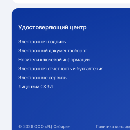
Удостоверяющий центр
Электронная подпись
Электронный документооборот
Носители ключевой информации
Электронная отчетность и бухгалтерия
Электронные сервисы
Лицензии СКЗИ
© 2026 ООО «УЦ Сибири»
Политика конфид