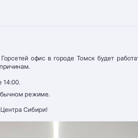
 Горсетей офис в городе Томск будет работа
причинам.
 14:00.
 обычном режиме.
Центра Сибири!