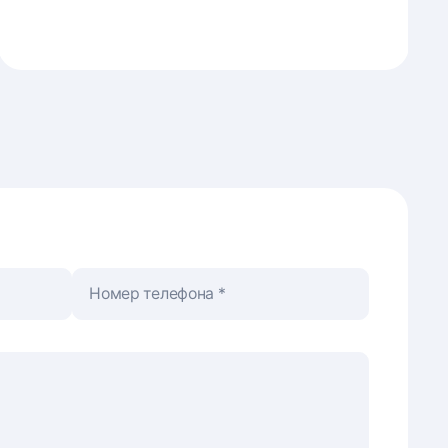
Номер телефона