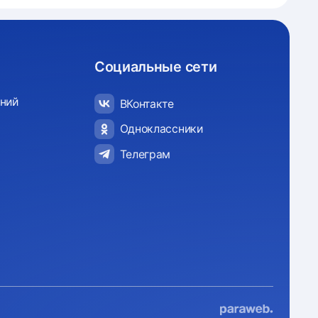
Социальные сети
ний
ВКонтакте
Одноклассники
Телеграм