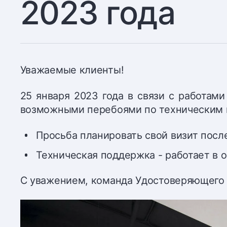
2023 года
Уважаемые клиенты!
25 января 2023 года в связи с работами
возможными перебоями по техническим 
Просьба планировать свой визит после
Техническая поддержка - работает в
С уважением, команда Удостоверяющего 