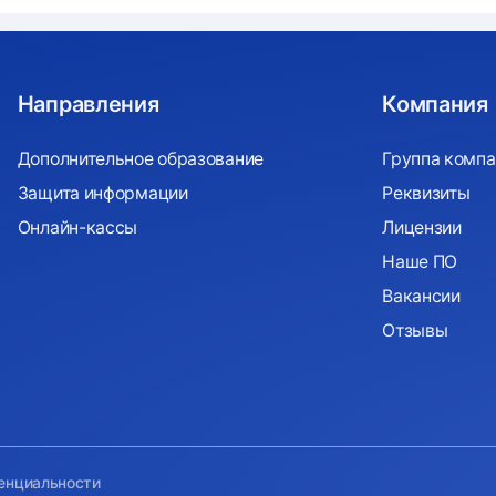
Направления
Компания
Дополнительное образование
Группа компа
Защита информации
Реквизиты
Онлайн-кассы
Лицензии
Наше ПО
Вакансии
Отзывы
енциальности