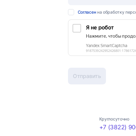
Согласен
на обработку перс
Отправить
Круглосуточно
+7 (3822) 90