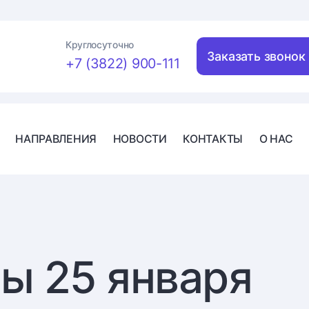
Круглосуточно
Заказать звонок
+7 (3822) 900-111
НАПРАВЛЕНИЯ
НОВОСТИ
КОНТАКТЫ
О НАС
ы 25 января