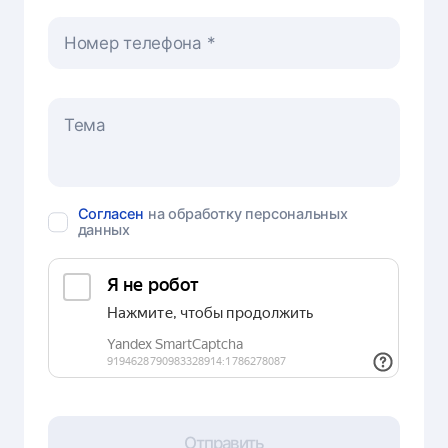
Номер телефона
Согласен
на обработку персональных
данных
Отправить