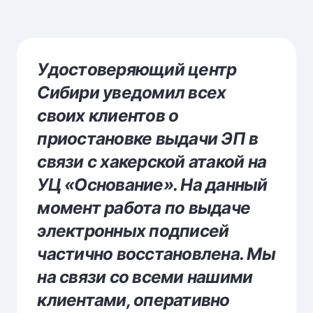
Удостоверяющий центр
Сибири уведомил всех
своих клиентов о
приостановке выдачи ЭП в
связи с хакерской атакой на
УЦ «Основание». На данный
момент работа по выдаче
электронных подписей
частично восстановлена. Мы
на связи со всеми нашими
клиентами, оперативно