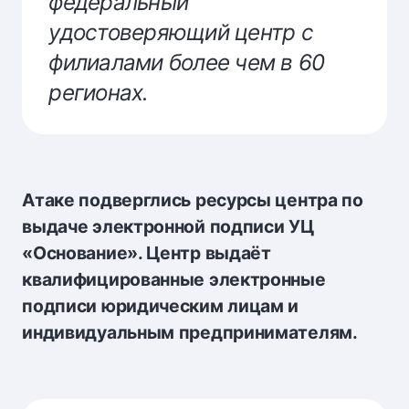
федеральный
удостоверяющий центр с
филиалами более чем в 60
регионах.
Атаке подверглись ресурсы центра по
выдаче электронной подписи УЦ
«Основание». Центр выдаёт
квалифицированные электронные
подписи юридическим лицам и
индивидуальным предпринимателям.