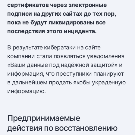
сертификатов через электронные
подписи на других сайтах до тех пор,
пока не будут ликвидированы все
последствия этого инцидента.
В результате кибератаки на сайте
компании стали появляться уведомления
«Ваши данные под надёжной защитой» и
информация, что преступники планируют
в дальнейшем продать якобы украденную
информацию.
Предпринимаемые
действия по восстановлению