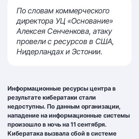
По словам коммерческого
директора УЦ «Основание»
Алексея Сенченкова, атаку
провели с ресурсов в США,
Нидерландах и Эстонии.
Информационные ресурсы центра в
результате кибератаки стали
недоступны. По данным организации,
нападение на информационные системы
произошло в ночь на 11 сентября.
Кибератака вызвала сбой в системе