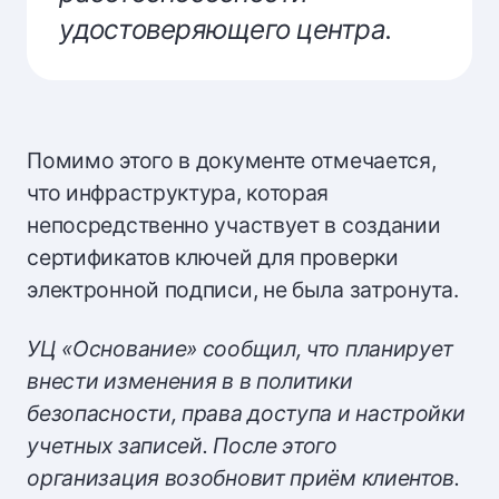
удостоверяющего центра.
Помимо этого в документе отмечается,
что инфраструктура, которая
непосредственно участвует в создании
сертификатов ключей для проверки
электронной подписи, не была затронута.
УЦ «Основание» сообщил, что планирует
внести изменения в в политики
безопасности, права доступа и настройки
учетных записей. После этого
организация возобновит приём клиентов.