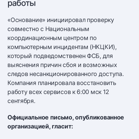
работы
«Основание» инициировал проверку
совместно с Национальным
координационным центром по
компьютерным инцидентам (НКЦКИ),
который подведомственен ФСБ, для
выяснения причин сбоя и возможных
следов несанкционированного доступа.
Компания планировала восстановить
работу всех сервисов к 6:00 мск 12
сентября.
Официальное письмо, опубликованное
организацией, гласит: