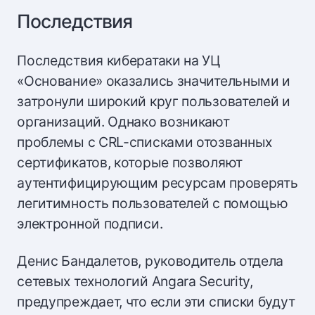
Последствия
Последствия кибератаки на УЦ
«Основание» оказались значительными и
затронули широкий круг пользователей и
организаций. Однако возникают
проблемы с CRL-списками отозванных
сертификатов, которые позволяют
аутентифицирующим ресурсам проверять
легитимность пользователей с помощью
электронной подписи.
Денис Бандалетов, руководитель отдела
сетевых технологий Angara Security,
предупреждает, что если эти списки будут