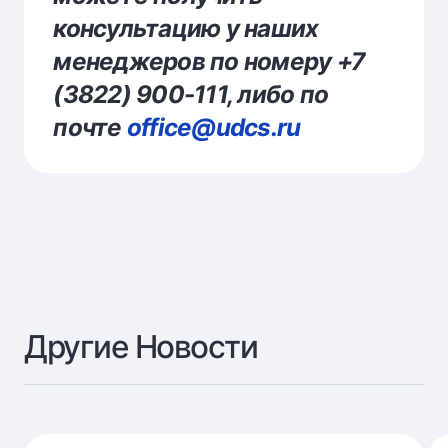
консультацию у наших
менеджеров по номеру +7
(3822) 900-111, либо по
почте
office@udcs.ru
Другие Новости