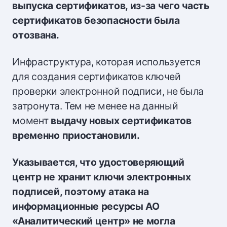
выпуска сертификатов, из-за чего часть
сертификатов безопасности была
отозвана.
Инфраструктура, которая используется
для создания сертификатов ключей
проверки электронной подписи, не была
затронута. Тем не менее на данный
момент
выдачу новых сертификатов
временно приостановили.
Указывается, что удостоверяющий
центр не хранит ключи электронных
подписей, поэтому атака на
информационные ресурсы АО
«Аналитический центр» не могла