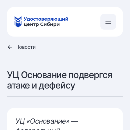
Новости
УЦ Основание подвергся
атаке и дефейсу
УЦ «Основание» —