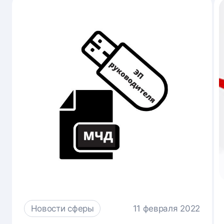
Новости сферы
11 февраля 2022