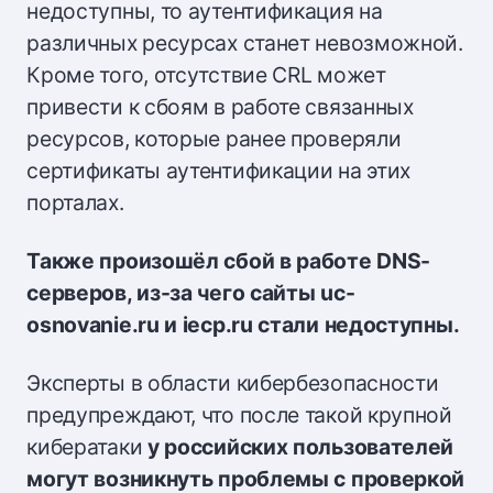
недоступны, то аутентификация на
различных ресурсах станет невозможной.
Кроме того, отсутствие CRL может
привести к сбоям в работе связанных
ресурсов, которые ранее проверяли
сертификаты аутентификации на этих
порталах.
Также произошёл сбой в работе DNS-
серверов, из-за чего сайты uc-
osnovanie.ru и iecp.ru стали недоступны.
Эксперты в области кибербезопасности
предупреждают, что после такой крупной
кибератаки
у российских пользователей
могут возникнуть проблемы с проверкой