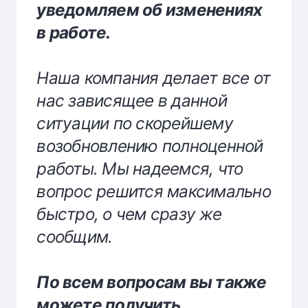
уведомляем об изменениях
в работе.
Наша компания делает все от
нас зависящее в данной
ситуации по скорейшему
возобновлению полноценной
работы. Мы надеемся, что
вопрос решится максимально
быстро, о чем сразу же
сообщим.
По всем вопросам вы также
можете получить