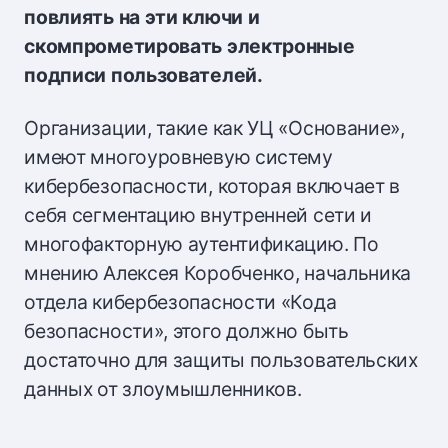
повлиять на эти ключи и
скомпрометировать электронные
подписи пользователей.
Организации, такие как УЦ «Основание»,
имеют многоуровневую систему
кибербезопасности, которая включает в
себя сегментацию внутренней сети и
многофакторную аутентификацию. По
мнению Алексея Коробченко, начальника
отдела кибербезопасности «Кода
безопасности», этого должно быть
достаточно для защиты пользовательских
данных от злоумышленников.