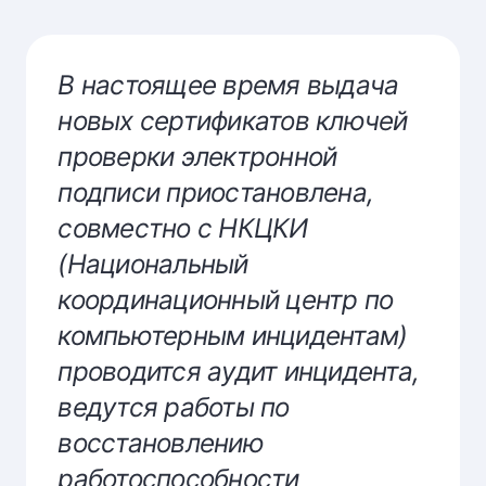
В настоящее время выдача
новых сертификатов ключей
проверки электронной
подписи приостановлена,
совместно с НКЦКИ
(Национальный
координационный центр по
компьютерным инцидентам)
проводится аудит инцидента,
ведутся работы по
восстановлению
работоспособности