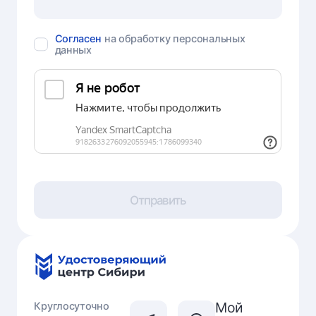
Согласен
на обработку персональных
данных
Отправить
Мой
Круглосуточно