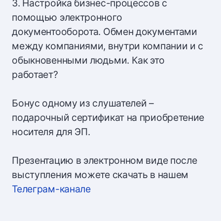
3. Настройка бизнес-процессов с
помощью электронного
документооборота. Обмен документами
между компаниями, внутри компании и с
обыкновенными людьми. Как это
работает?
Бонус одному из слушателей –
подарочный сертификат на приобретение
носителя для ЭП.
Презентацию в электронном виде после
выступления можете скачать в нашем
Телеграм-канале