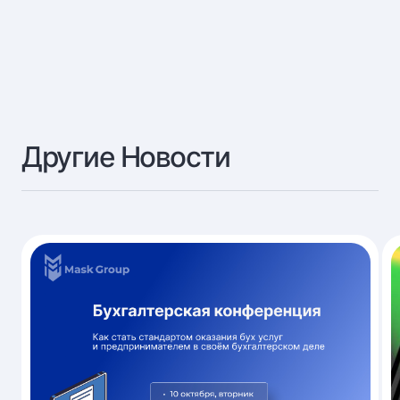
Другие Новости