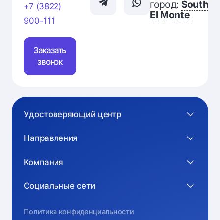
город:
South
+7 (3822)
El Monte
900-111
Заказать
звонок
Удостоверяющий центр
Направления
Компания
Социальные сети
Политика конфиденциальности