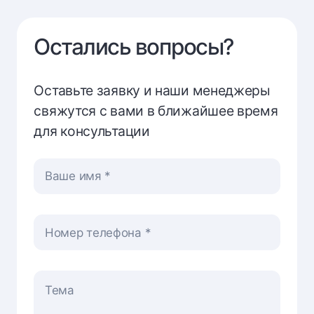
Остались вопросы?
Оставьте заявку и наши менеджеры
свяжутся с вами в ближайшее время
для консультации
Ваше имя
Номер телефона