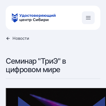
Новости
Семинар "ТриЭ" в
цифровом мире