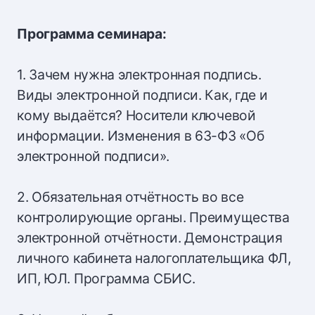
Программа семинара:
1. Зачем нужна электронная подпись.
Виды электронной подписи. Как, где и
кому выдаётся? Носители ключевой
информации. Изменения в 63-ФЗ «Об
электронной подписи».
2. Обязательная отчётность во все
контролирующие органы. Преимущества
электронной отчётности. Демонстрация
личного кабинета налогоплательщика ФЛ,
ИП, ЮЛ. Программа СБИС.