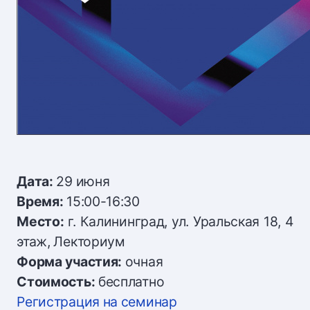
Дата:
29 июня
Время:
15:00-16:30
Место:
г. Калининград, ул. Уральская 18, 4
этаж, Лекториум
Форма участия:
очная
Стоимость:
бесплатно
Регистрация на семинар