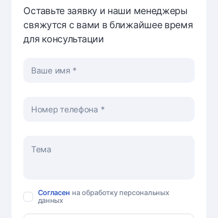
Оставьте заявку и наши менеджеры
свяжутся с вами в ближайшее время
для консультации
Ваше имя
Номер телефона
Согласен
на обработку персональных
данных