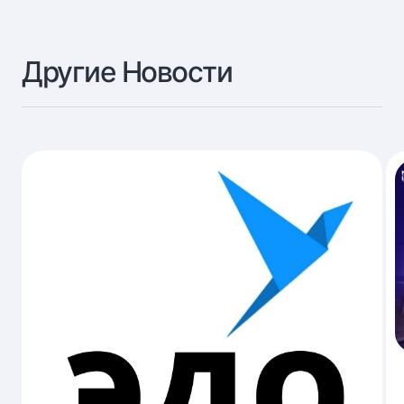
Другие Новости