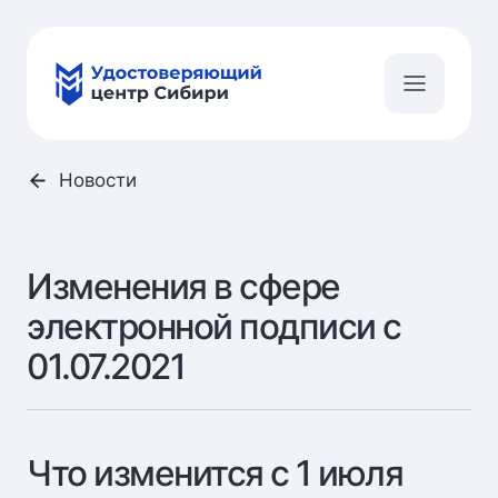
Новости
Изменения в сфере
электронной подписи с
01.07.2021
Что изменится с 1 июля