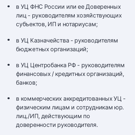
в УЦ ФНС России или ее Доверенных
лиц - руководителям хозяйствующих
субъектов, ИП и нотариусам;
в УЦ Казначейства - руководителям
бюджетных организаций;
в УЦ Центробанка РФ - руководителям
финансовых / кредитных организаций,
банков;
в коммерческих аккредитованных УЦ -
физическим лицам и сотрудникам юр.
лиц./ИП, действующим по
доверенности руководителя.