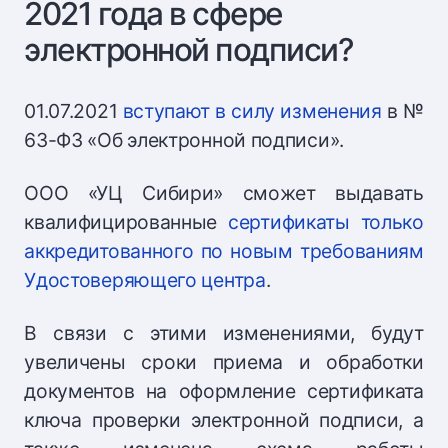
2021 года в сфере
электронной подписи?
01.07.2021
вступают в силу изменения
в №
63-ФЗ «Об электронной подписи».
ООО «УЦ Сибири» сможет выдавать
квалифицированные
сертификаты только
аккредитованного по новым требованиям
Удостоверяющего центра
.
В связи с этими изменениями, будут
увеличены сроки приема и обработки
документов на оформление сертификата
ключа проверки электронной подписи, а