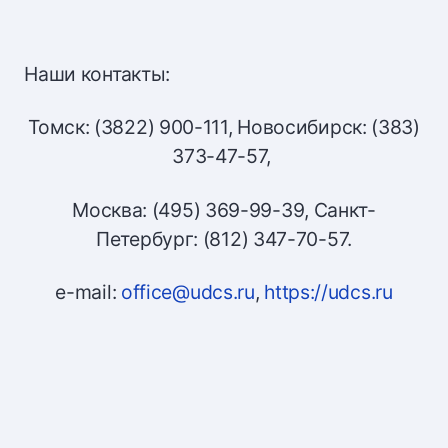
Наши контакты:
Томск: (3822) 900-111, Новосибирск: (383)
373-47-57,
Москва: (495) 369-99-39, Санкт-
Петербург: (812) 347-70-57.
e-mail:
office@udcs.ru
,
https://udcs.ru