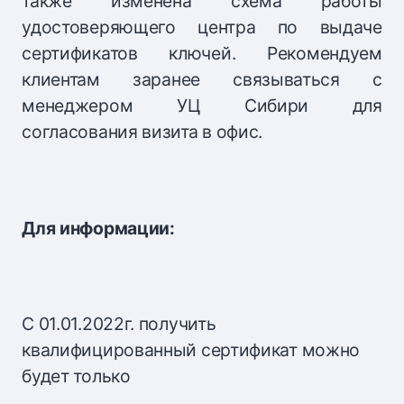
также изменена схема работы
удостоверяющего центра по выдаче
сертификатов ключей. Рекомендуем
клиентам заранее связываться с
менеджером УЦ Сибири для
согласования визита в офис.
Для информации:
С 01.01.2022г. получить
квалифицированный сертификат можно
будет только