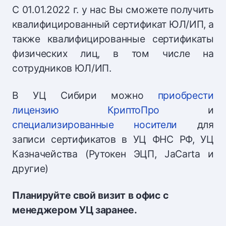
C 01.01.2022 г. у нас Вы сможете получить
квалифицированный сертификат ЮЛ/ИП, а
также квалифицированные сертификаты
физических лиц, в том числе на
сотрудников ЮЛ/ИП.
В УЦ Сибири можно
приобрести
лицензию КриптоПро
и
специализированные носители
для
записи сертификатов в УЦ ФНС РФ, УЦ
Казначейства (Рутокен ЭЦП, JaCarta и
другие)
Планируйте свой визит в офис с
менеджером УЦ заранее.