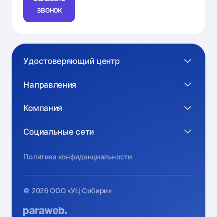
звонок
Удостоверяющий центр
Направления
Компания
Социальные сети
Политика конфиденциальности
© 2026 ООО «УЦ Сибири»