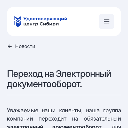
Новости
Переход на Электронный
документооборот.
Уважаемые наши клиенты, наша группа
компаний переходит на обязательный
электронный документооборот
, для