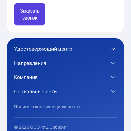
Заказать
звонок
Удостоверяющий центр
Направления
Компания
Социальные сети
Политика конфиденциальности
© 2026 ООО «УЦ Сибири»