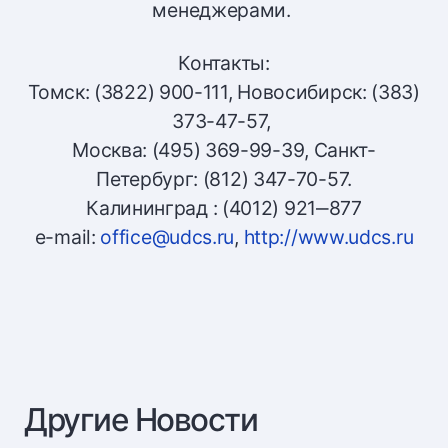
менеджерами.
Контакты:
Томск: (3822) 900-111, Новосибирск: (383)
373-47-57,
Москва: (495) 369-99-39, Санкт-
Петербург: (812) 347-70-57.
Калининград : (4012) 921‒877
e-mail:
office@udcs.ru
,
http://www.udcs.ru
Другие Новости