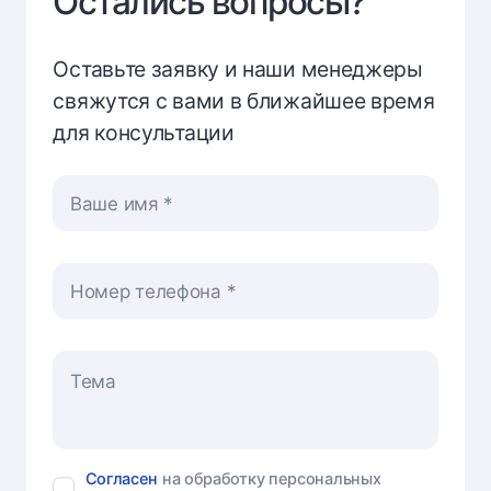
Остались вопросы?
Оставьте заявку и наши менеджеры
свяжутся с вами в ближайшее время
для консультации
Ваше имя
Номер телефона
Согласен
на обработку персональных