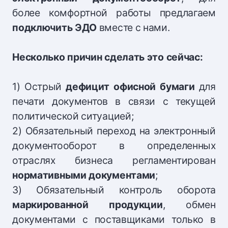
более комфортной работы предлагаем
подключить ЭДО
вместе с нами.
Несколько причин сделать это сейчас:
1) Острый
дефицит офисной бумаги
для
печати документов в связи с текущей
политической ситуацией;
2) Обязательный переход на электронный
документооборот в определенных
отраслях бизнеса регламентирован
нормативными документами
;
3) Обязательный контроль оборота
маркированной продукции
, обмен
документами с поставщиками только в