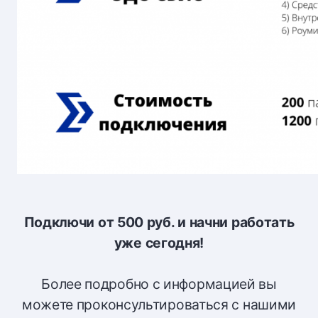
Подключи от 500 руб. и начни работать
уже сегодня!
Более подробно с информацией вы
можете проконсультироваться с нашими