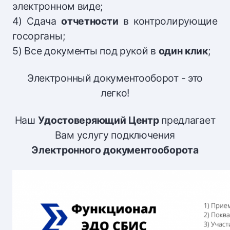
электронном виде;
4) Сдача
отчетности
в контролирующие
госорганы;
5) Все документы под рукой в
один клик
;
Электронный документооборот - это
легко!
Наш
Удостоверяющий Центр
предлагает
Вам услугу подключения
Электронного документооборота