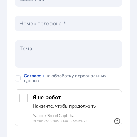
Номер телефона
Согласен
на обработку персональных
данных