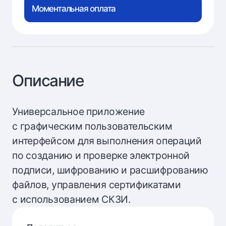
Моментальная оплата
Описание
Универсальное приложение
с графическим пользовательским
интерфейсом для выполнения операций
по созданию и проверке электронной
подписи, шифрованию и расшифрованию
файлов, управления сертификатами
с использованием СКЗИ.