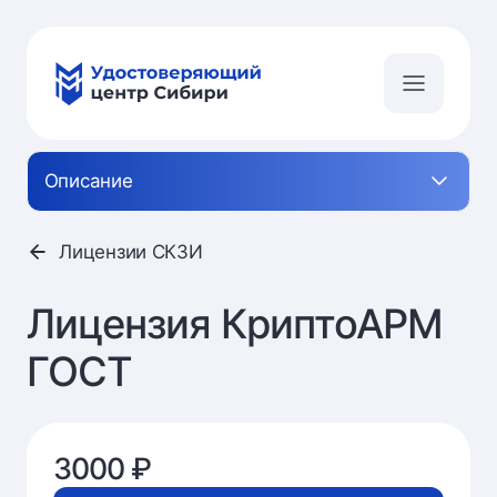
Описание
Лицензии СКЗИ
Лицензия КриптоАРМ
ГОСТ
3000 ₽