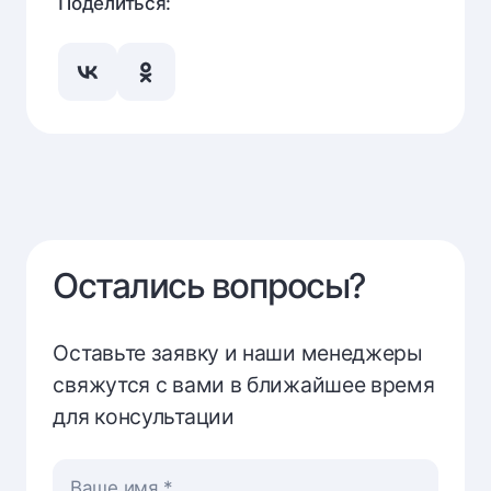
Поделиться:
Остались вопросы?
Оставьте заявку и наши менеджеры
свяжутся с вами в ближайшее время
для консультации
Ваше имя