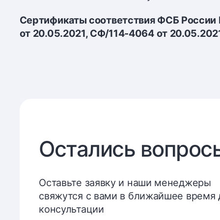
Сертификаты соответствия ФСБ России 
от 20.05.2021, СФ/114-4064 от 20.05.202
Остались вопрос
Оставьте заявку и наши менеджеры
свяжутся с вами в ближайшее время 
консультации