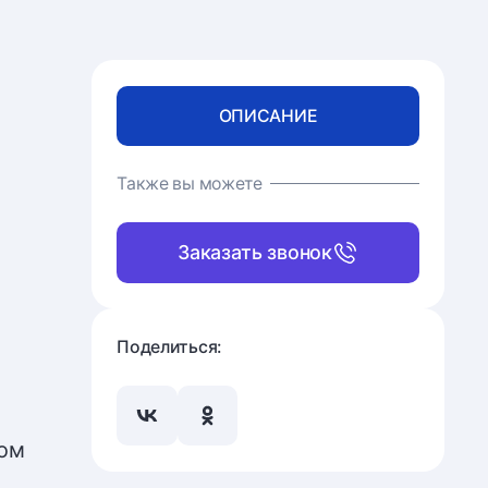
ОПИСАНИЕ
Также вы можете
Заказать звонок
Поделиться:
вом