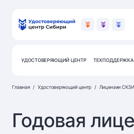
УДОСТОВЕРЯЮЩИЙ ЦЕНТР
ТЕХПОДДЕРЖКА
Главная
Удостоверяющий центр
Лицензии СКЗ
Годовая лиц