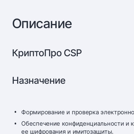
Описание
КриптоПро CSP
Назначение
Формирование и проверка электронно
Обеспечение конфиденциальности и 
ее шифрования и имитозащиты.