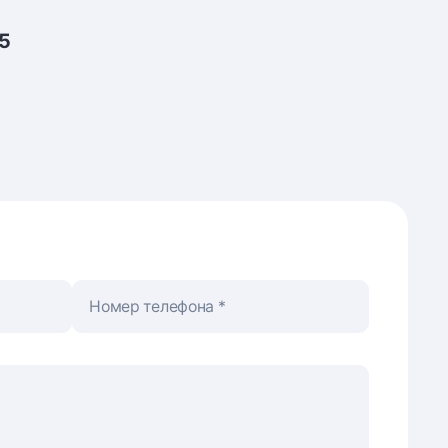
5
Номер телефона