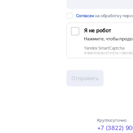
Согласен
на обработку перс
Отправить
Круглосуточно
+7 (3822) 90