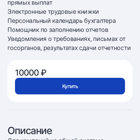
прямых выплат
Электронные трудовые книжки
Персональный календарь бухгалтера
Помощник по заполнению отчетов
Уведомления о требованиях, письмах от
госорганов, результатах сдачи отчетности
10000 ₽
Купить
Описание