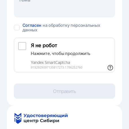
Согласен
на обработку персональных
данных
Отправить