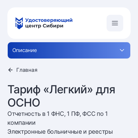
Описание
Главная
Тариф «Легкий» для
ОСНО
Отчетность в 1 ФНС, 1 ПФ, ФСС по 1
компании
Электронные больничные и реестры