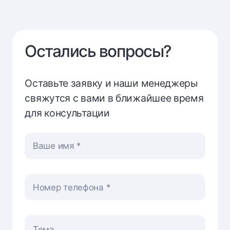
Остались вопросы?
Оставьте заявку и наши менеджеры
свяжутся с вами в ближайшее время
для консультации
Ваше имя
Номер телефона