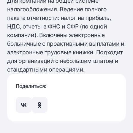
Для компаний на общей системе
налогообложения. Ведение полного
пакета отчетности: налог на прибыль,
НДС, отчеты в ФНС и СФР (по одной
компании). Включены электронные
больничные с проактивными выплатами и
электронные трудовые книжки. Подходит
для организаций с небольшим штатом и
стандартными операциями.
Поделиться: