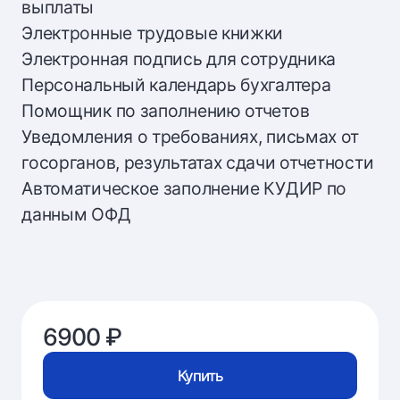
выплаты
Электронные трудовые книжки
Электронная подпись для сотрудника
Персональный календарь бухгалтера
Помощник по заполнению отчетов
Уведомления о требованиях, письмах от
госорганов, результатах сдачи отчетности
Автоматическое заполнение КУДИР по
данным ОФД
6900 ₽
Купить