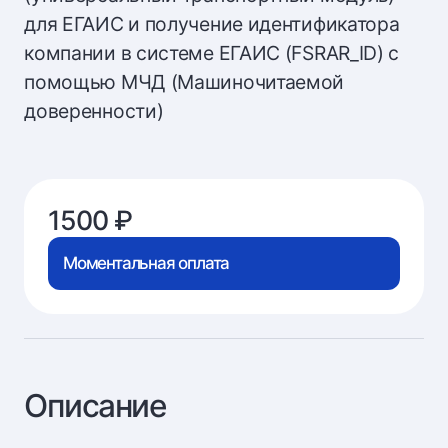
для ЕГАИС и получение идентификатора
компании в системе ЕГАИС (FSRAR_ID) с
помощью МЧД (Машиночитаемой
доверенности)
1500 ₽
Моментальная оплата
Описание