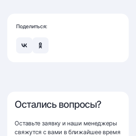
Поделиться:
Остались вопросы?
Оставьте заявку и наши менеджеры
свяжутся с вами в ближайшее время