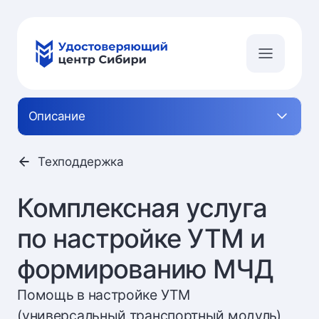
Описание
Техподдержка
Комплексная услуга
по настройке УТМ и
формированию МЧД
Помощь в настройке УТМ
(универсальный транспортный модуль)