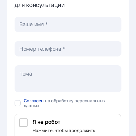
для консультации
Ваше имя
Номер телефона
Согласен
на обработку персональных
данных