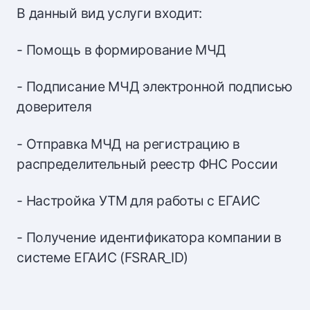
В данный вид услуги входит:
- Помощь в формирование МЧД
- Подписание МЧД электронной подписью
доверителя
- Отправка МЧД на регистрацию в
распределительный реестр ФНС России
- Настройка УТМ для работы с ЕГАИС
- Получение идентификатора компании в
системе ЕГАИС (FSRAR_ID)