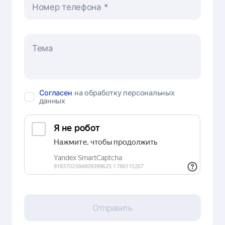
Номер телефона
Согласен
на обработку персональных
данных
Отправить