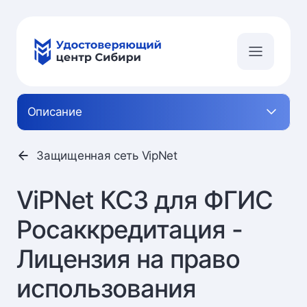
Описание
Защищенная сеть VipNet
ViPNet КС3 для ФГИС
Росаккредитация -
Лицензия на право
использования