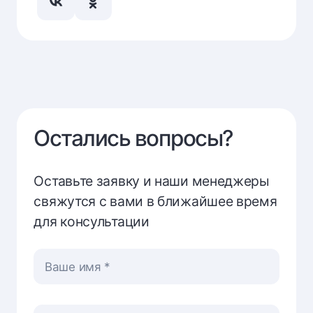
Остались вопросы?
Оставьте заявку и наши менеджеры
свяжутся с вами в ближайшее время
для консультации
Ваше имя