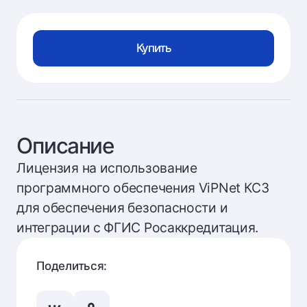
Купить
Описание
Лицензия на использование
программного обеспечения ViPNet КС3
для обеспечения безопасности и
интеграции с ФГИС Росаккредитация.
Поделиться: