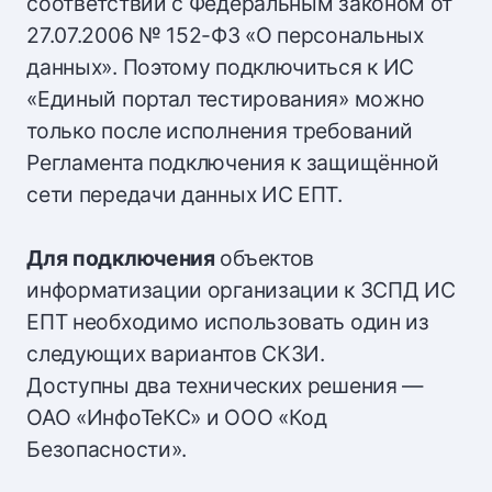
соответствии с Федеральным законом от
27.07.2006 № 152-ФЗ «О персональных
данных». Поэтому подключиться к ИС
«Единый портал тестирования» можно
только после исполнения требований
Регламента подключения к защищённой
сети передачи данных ИС ЕПТ.
Для подключения
объектов
информатизации организации к ЗСПД ИС
ЕПТ необходимо использовать один из
следующих вариантов СКЗИ.
Доступны два технических решения —
ОАО «ИнфоТеКС» и ООО «Код
Безопасности».