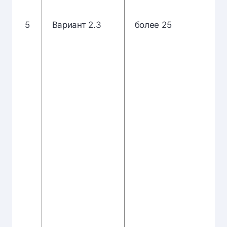
5
Вариант 2.3
более 25