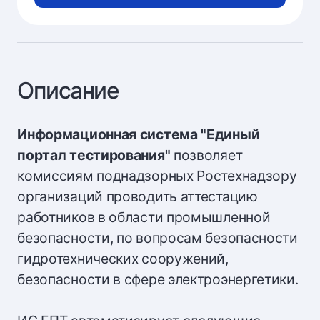
Описание
Информационная система "Единый
портал тестирования"
позволяет
комиссиям поднадзорных Ростехнадзору
организаций проводить аттестацию
работников в области промышленной
безопасности, по вопросам безопасности
гидротехнических сооружений,
безопасности в сфере электроэнергетики.