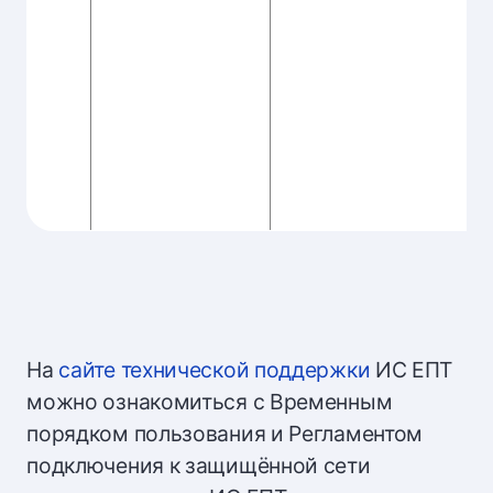
На
сайте технической поддержки
ИС ЕПТ
можно ознакомиться с Временным
порядком пользования и Регламентом
подключения к защищённой сети