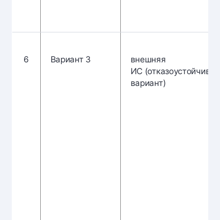
6
Вариант 3
внешняя
ИС (отказоустойчивы
вариант)