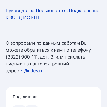
Руководство Пользователя. Подключение
к ЗСПД ИС ЕПТ
С вопросами по данным работам Вы
можете обратиться к нам по телефону
(3822) 900-111, доп. 3, или прислать
письмо на наш электронный
адрес
zi@udcs.ru
Поделиться: