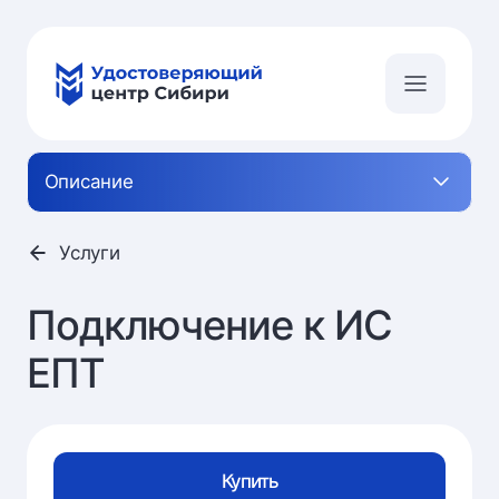
Описание
Услуги
Подключение к ИС
ЕПТ
Купить