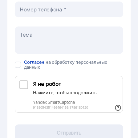
Номер телефона
Согласен
на обработку персональных
данных
Отправить