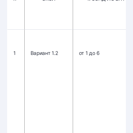
1
Вариант 1.2
от 1 до 6