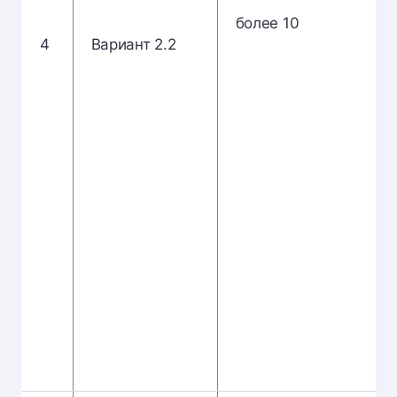
более 10
4
Вариант 2.2