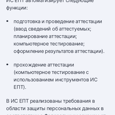
ИС ЕПТ автоматизирует следующие
функции:
подготовка и проведение аттестации
(ввод сведений об аттестуемых;
планирование аттестации;
компьютерное тестирование;
оформление результатов аттестации).
прохождение аттестации
(компьютерное тестирование с
использованием инструментов ИС
ЕПТ).
В ИС ЕПТ реализованы требования в
области защиты персональных данных в