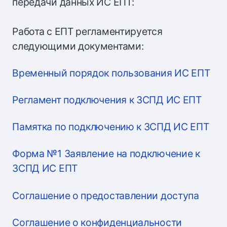
передачи данных ИС ЕПТ:
Работа с ЕПТ регламентируется
следующими документами:
Временный порядок пользования ИС ЕПТ
Регламент подключения к ЗСПД ИС ЕПТ
Памятка по подключению к ЗСПД ИС ЕПТ
Форма №1 Заявление на подключение к
ЗСПД ИС ЕПТ
Соглашение о предоставлении доступа
Соглашение о конфиденциальности