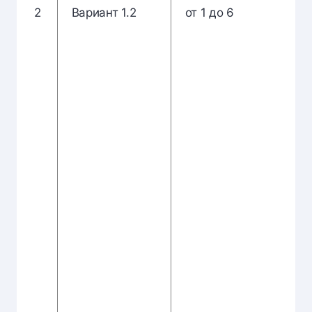
2
Вариант 1.2
от 1 до 6