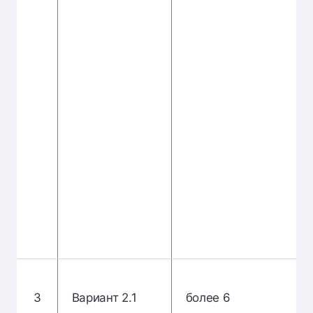
3
Вариант 2.1
более 6