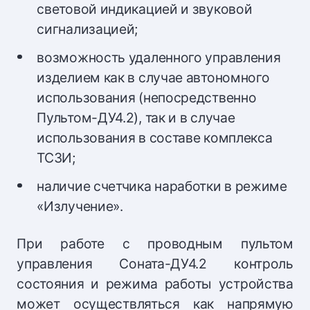
световой индикацией и звуковой
сигнализацией;
возможность удаленного управления
изделием как в случае автономного
использования (непосредственно
Пультом-ДУ4.2), так и в случае
использования в составе комплекса
ТСЗИ;
наличие счетчика наработки в режиме
«Излучение».
При работе с проводным пультом
управления Соната-ДУ4.2 контроль
состояния и режима работы устройства
может осуществляться как напрямую