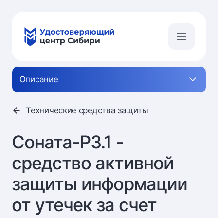
Описание
Технические средства защиты
Cоната-Р3.1 -
cредство активной
защиты информации
от утечек за счет