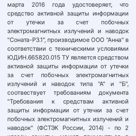
марта 2016 года удостоверяет, что
средство активной защиты информации
от утечки за счет побочных
электромагнитных излучений и наводок
"Соната-Р3.1", производимое ООО "Анна" в
соответствии с техническими условиями
ЮДИН.665820.015 ТУ является средством
активной защиты информации от утечки
за счет побочных электромагнитных
излучений и наводок типа "А" и "Б",
соотвествует требованиям документа
"Требования к средствам активной
защиты информации от утечки за счет
побочных электромагнитных излучений и
наводок" (ФСТЭК России, 2014) - по 2