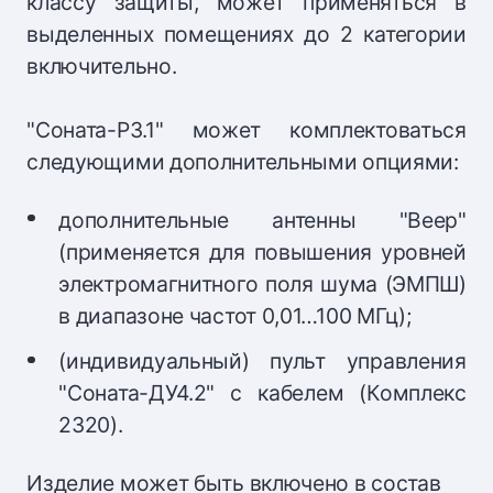
классу защиты, может применяться в
выделенных помещениях до 2 категории
включительно.
"Соната-Р3.1" может комплектоваться
следующими дополнительными опциями:
дополнительные антенны "Веер"
(применяется для повышения уровней
электромагнитного поля шума (ЭМПШ)
в диапазоне частот 0,01…100 МГц);
(индивидуальный) пульт управления
"Соната-ДУ4.2" с кабелем (Комплекс
2320).
Изделие может быть включено в состав