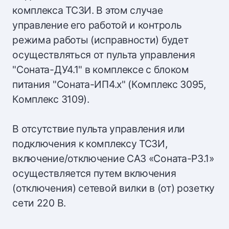
комплекса ТСЗИ. В этом случае
управление его работой и контроль
режима работы (исправности) будет
осуществляться от пульта управления
"Соната-ДУ4.1" в комплексе с блоком
питания "Соната-ИП4.х" (Комплекс 3095,
Комплекс 3109).
В отсутствие пульта управления или
подключения к комплексу ТСЗИ,
включение/отключение САЗ «Соната-Р3.1»
осуществляется путем включения
(отключения) сетевой вилки в (от) розетку
сети 220 В.