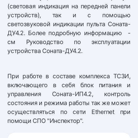
(световая индикация на передней панели
устройств), так и с помощью
светозвуковой индикации пульта Соната-
ДУ4.2. Более подробную информацию -
см Руководство по эксплуатации
устройства Соната-ДУ4.2.
При работе в составе комплекса ТСЗИ,
включающего в себя блок питания и
управления Соната-ИП4.2, контроль
состояния и режима работы так же может
осуществляться по сети Ethernet при
помощи СПО "Инспектор".