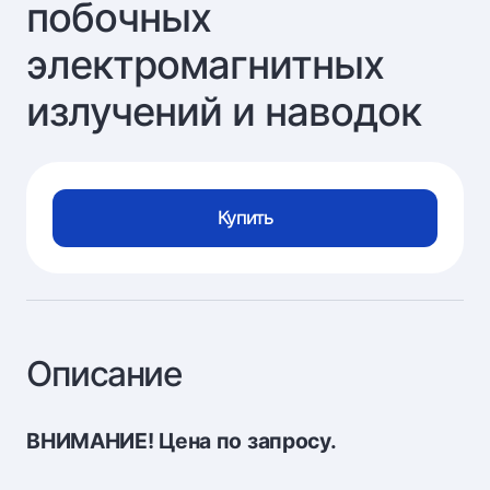
побочных
электромагнитных
излучений и наводок
Купить
Описание
ВНИМАНИЕ! Цена по запросу.