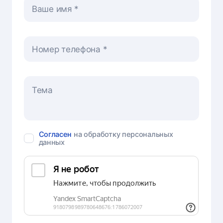
Ваше имя
Номер телефона
Согласен
на обработку персональных
данных