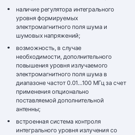
наличие регулятора интегрального
уровня формируемых
электромагнитного поля шума и
шумовых напряжений;
возможность, в случае
необходимости, дополнительного
повышения уровня излучаемого
электромагнитного поля шума в
диапазоне частот 0.01…100 МГц за счет
применения опционально
поставляемой дополнительной
антенны;
встроенная система контроля
интегрального уровня излучения со