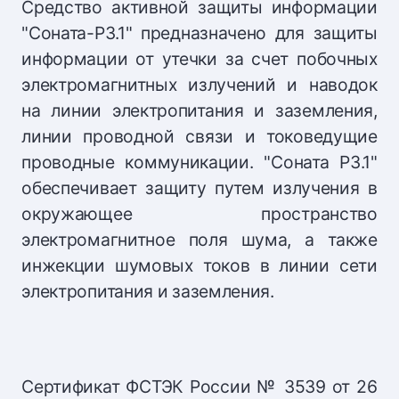
Средство активной защиты информации
"Соната-Р3.1" предназначено для защиты
информации от утечки за счет побочных
электромагнитных излучений и наводок
на линии электропитания и заземления,
линии проводной связи и токоведущие
проводные коммуникации. "Соната Р3.1"
обеспечивает защиту путем излучения в
окружающее пространство
электромагнитное поля шума, а также
инжекции шумовых токов в линии сети
электропитания и заземления.
Сертификат ФСТЭК России № 3539 от 26