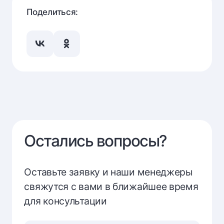
Поделиться:
Остались вопросы?
Оставьте заявку и наши менеджеры
свяжутся с вами в ближайшее время
для консультации