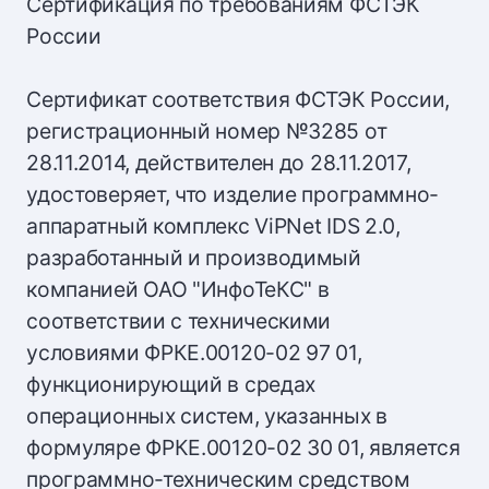
Сертификация по требованиям ФСТЭК
России
Сертификат соответствия ФСТЭК России,
регистрационный номер №3285 от
28.11.2014, действителен до 28.11.2017,
удостоверяет, что изделие программно-
аппаратный комплекс ViPNet IDS 2.0,
разработанный и производимый
компанией ОАО "ИнфоТеКС" в
соответствии с техническими
условиями ФРКЕ.00120-02 97 01,
функционирующий в средах
операционных систем, указанных в
формуляре ФРКЕ.00120-02 30 01, является
программно-техническим средством