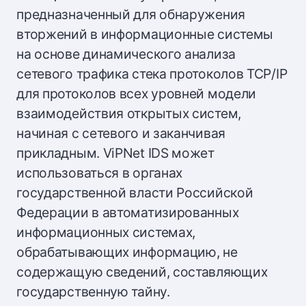
предназначенный для обнаружения
вторжений в информационные системы
на основе динамического анализа
сетевого трафика стека протоколов TCP/IP
для протоколов всех уровней модели
взаимодействия открытых систем,
начиная с сетевого и заканчивая
прикладным. ViPNet IDS может
использоваться в органах
государственной власти Российской
Федерации в автоматизированных
информационных системах,
обрабатывающих информацию, не
содержащую сведений, составляющих
государственную тайну.