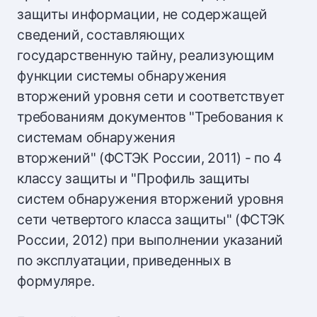
защиты информации, не содержащей
сведений, составляющих
государственную тайну, реализующим
функции системы обнаружения
вторжений уровня сети и соответствует
требованиям документов "Требования к
системам обнаружения
вторжений" (ФСТЭК России, 2011) - по 4
классу защиты и "Профиль защиты
систем обнаружения вторжений уровня
сети четвертого класса защиты" (ФСТЭК
России, 2012) при выполнении указаний
по эксплуатации, приведенных в
формуляре.