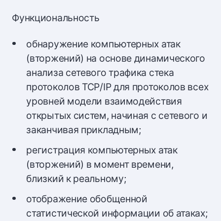
Функциональность
обнаружение компьютерных атак
(вторжений) на основе динамического
анализа сетевого трафика стека
протоколов TCP/IP для протоколов всех
уровней модели взаимодействия
открытых систем, начиная с сетевого и
заканчивая прикладным;
регистрация компьютерных атак
(вторжений) в момент времени,
близкий к реальному;
отображение обобщенной
статистической информации об атаках;