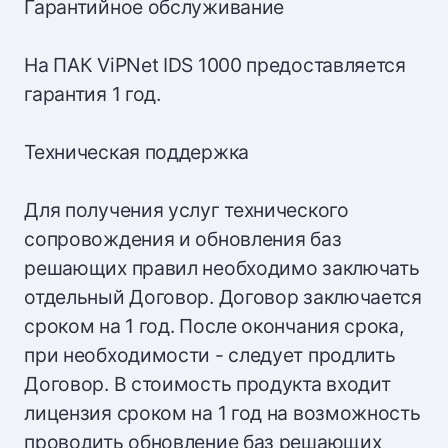
Гарантийное обслуживание
На ПАК ViPNet IDS 1000 предоставляется
гарантия 1 год.
Техническая поддержка
Для получения услуг технического
сопровождения и обновления баз
решающих правил необходимо заключать
отдельный Договор. Договор заключается
сроком на 1 год. После окончания срока,
при необходимости - следует продлить
Договор. В стоимость продукта входит
лицензия сроком на 1 год на возможность
проводить обновление баз решающих