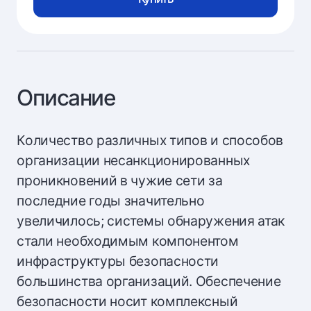
Описание
Количество различных типов и способов
организации несанкционированных
проникновений в чужие сети за
последние годы значительно
увеличилось; системы обнаружения атак
стали необходимым компонентом
инфраструктуры безопасности
большинства организаций. Обеспечение
безопасности носит комплексный