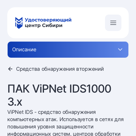
Описание
Средства обнаружения вторжений
ПАК ViPNet IDS1000
3.x
ViPNet IDS - средство обнаружения
компьютерных атак. Используется в сетях для
повышения уровня защищенности
информационных систем, центров обработки