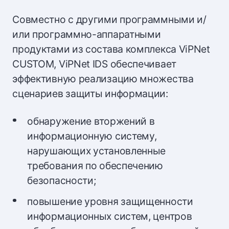
Совместно с другими программными и/
или программно-аппаратными
продуктами из состава комплекса ViPNet
CUSTOM, ViPNet IDS обеспечивает
эффективную реализацию множества
сценариев защиты информации:
обнаружение вторжений в
информационную систему,
нарушающих установленные
требования по обеспечению
безопасности;
повышение уровня защищенности
информационных систем, центров