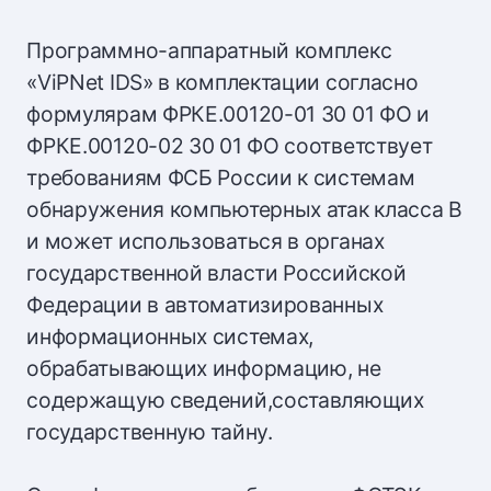
Программно-аппаратный комплекс
«ViPNet IDS» в комплектации согласно
формулярам ФРКЕ.00120-01 30 01 ФО и
ФРКЕ.00120-02 30 01 ФО соответствует
требованиям ФСБ России к системам
обнаружения компьютерных атак класса В
и может использоваться в органах
государственной власти Российской
Федерации в автоматизированных
информационных системах,
обрабатывающих информацию, не
содержащую сведений,составляющих
государственную тайну.