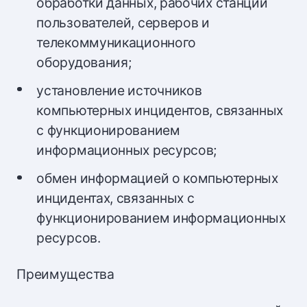
обработки данных, рабочих станций
пользователей, серверов и
телекоммуникационного
оборудования;
установление источников
компьютерных инцидентов, связанных
с функционированием
информационных ресурсов;
обмен информацией о компьютерных
инцидентах, связанных с
функционированием информационных
ресурсов.
Преимущества