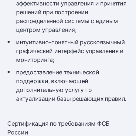
эффективности управления и принятия
решений при построении
распределенной системы с единым
центром управления;
интуитивно-понятный русскоязычный
графический интерфейс управления и
мониторинга;
предоставление технической
поддержки, включающей
дополнительную услугу по
актуализации базы решающих правил.
Сертификация по требованиям ФСБ
России