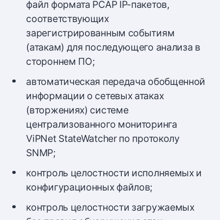
файл формата PCAP IP-пакетов,
соответствующих
зарегистрированным событиям
(атакам) для последующего анализа в
стороннем ПО;
автоматическая передача обобщенной
информации о сетевых атаках
(вторжениях) системе
централизованного мониторинга
ViPNet StateWatcher по протоколу
SNMP;
контроль целостности исполняемых и
конфигурационных файлов;
контроль целостности загружаемых