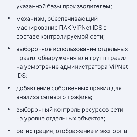
указанной базы производителем;
механизм, обеспечивающий
маскирование ПАК ViPNet IDS в
составе контролируемой сети;
выборочное использование отдельных
правил обнаружения или групп правил
на усмотрение администратора ViPNet
IDS;
добавление собственных правил для
анализа сетевого трафика;
выборочный контроль ресурсов сети
на уровне отдельных объектов;
регистрация, отображение и экспорт в