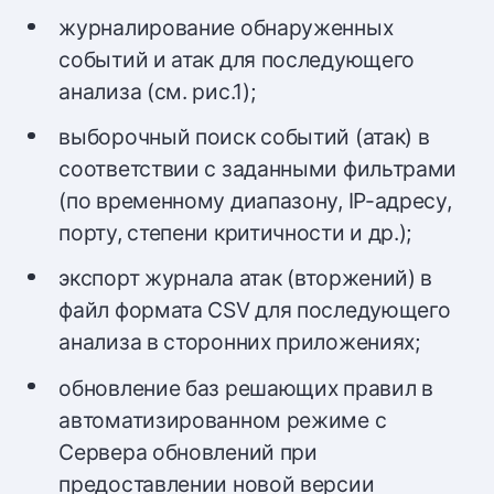
журналирование обнаруженных
событий и атак для последующего
анализа (см. рис.1);
выборочный поиск событий (атак) в
соответствии с заданными фильтрами
(по временному диапазону, IP-адресу,
порту, степени критичности и др.);
экспорт журнала атак (вторжений) в
файл формата CSV для последующего
анализа в сторонних приложениях;
обновление баз решающих правил в
автоматизированном режиме с
Сервера обновлений при
предоставлении новой версии