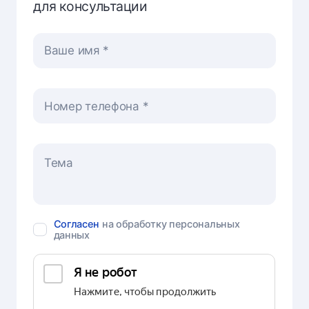
для консультации
Ваше имя
Номер телефона
Согласен
на обработку персональных
данных