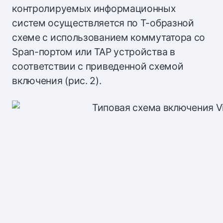
контролируемых информационных
систем осуществляется по Т-образной
схеме с использованием коммутатора со
Span-портом или TAP устройства в
соответствии с приведенной схемой
включения (рис. 2).