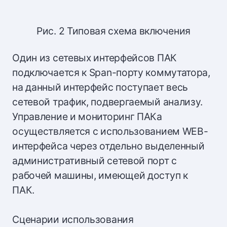
Рис. 2 Типовая схема включения
Один из сетевых интерфейсов ПАК
подключается к Span-порту коммутатора,
на данный интерфейс поступает весь
сетевой трафик, подвергаемый анализу.
Управление и мониторинг ПАКа
осуществляется с использованием WEB-
интерфейса через отдельно выделенный
административный сетевой порт с
рабочей машины, имеющей доступ к
ПАК.
Сценарии использования