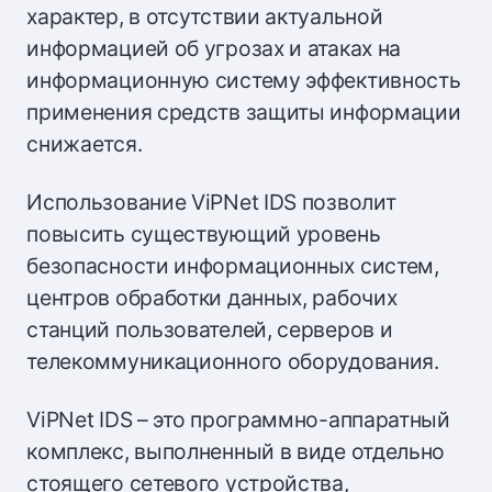
характер, в отсутствии актуальной
информацией об угрозах и атаках на
информационную систему эффективность
применения средств защиты информации
снижается.
Использование ViPNet IDS позволит
повысить существующий уровень
безопасности информационных систем,
центров обработки данных, рабочих
станций пользователей, серверов и
телекоммуникационного оборудования.
ViPNet IDS – это программно-аппаратный
комплекс, выполненный в виде отдельно
стоящего сетевого устройства,