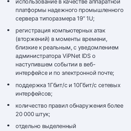
использование в качестве аппаратной
платформы надежного промышленного
сервера типоразмера 19” 1U;
регистрация компьютерных атак
(вторжений) в моменты времени,
близкие к реальным, с уведомлением
администратора ViPNet IDS о
наступившем событии в веб-
интерфейсе и по электронной почте;
поддержка 1Гбит/c и 10Гбит/c сетевых
интерфейсов;
количество правил обнаружения более
20 000 штук;
отдельно выделенный