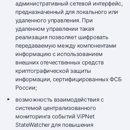
административный сетевой интерфейс,
предназначенный для локального или
удаленного управления. При
удаленном управлении такая
реализация позволяет шифровать
передаваемую между компонентами
информацию с использованием
внешних отечественных средств
криптографической защиты
информации, сертифицированных ФСБ
России;
возможность взаимодействия с
системой централизованного
мониторинга событий ViPNet
StateWatcher для повышения