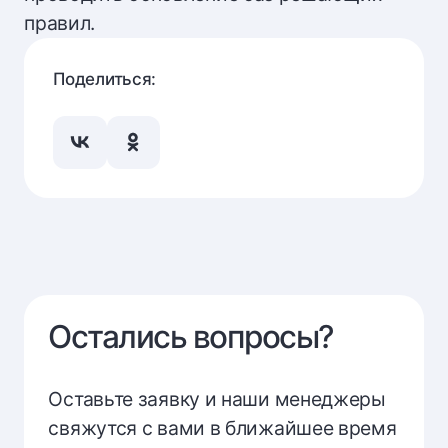
правил.
Поделиться:
Остались вопросы?
Оставьте заявку и наши менеджеры
свяжутся с вами в ближайшее время