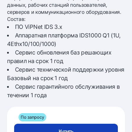
данных, рабочих станций пользователей,
серверов и коммуникационного оборудования.
Состав:
ПО ViPNet IDS 3.x
Аппаратная платформа IDS1000 Q1 (1U,
4Ethx10/100/1000)
Сервис обновления баз решающих
правил на срок 1 год
Сервис технической поддержки уровня
Базовый на срок 1 год
Сервис гарантийного обслуживания в
течении 1 года
По запросу
Купить