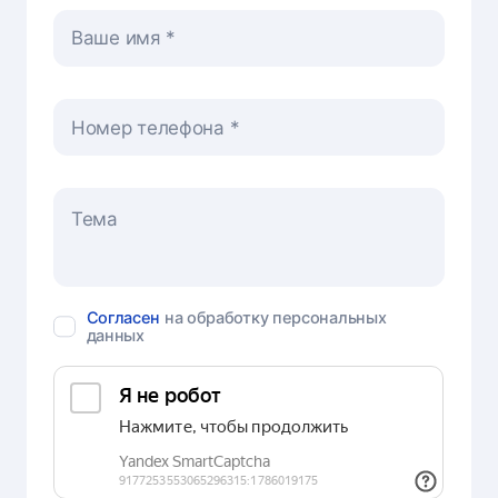
Ваше имя
Номер телефона
Согласен
на обработку персональных
данных