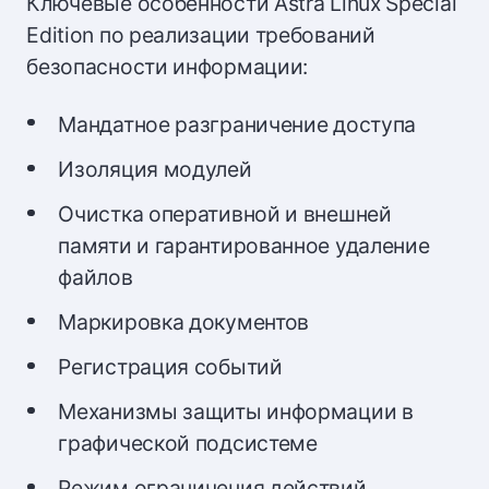
Ключевые особенности Astra Linux Special
Edition по реализации требований
безопасности информации:
Мандатное разграничение доступа
Изоляция модулей
Очистка оперативной и внешней
памяти и гарантированное удаление
файлов
Маркировка документов
Регистрация событий
Механизмы защиты информации в
графической подсистеме
Режим ограничения действий