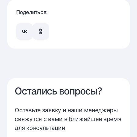
Поделиться:
Остались вопросы?
Оставьте заявку и наши менеджеры
свяжутся с вами в ближайшее время
для консультации