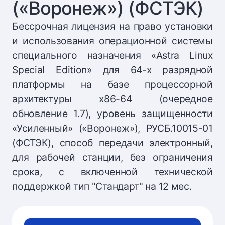
(«Воронеж») (ФСТЭК)
Бессрочная лицензия на право установки
и использования операционной системы
специального назначения «Astra Linux
Special Edition» для 64-х разрядной
платформы на базе процессорной
архитектуры х86-64 (очередное
обновление 1.7), уровень защищенности
«Усиленный» («Воронеж»), РУСБ.10015-01
(ФСТЭК), способ передачи электронный,
для рабочей станции, без ограничения
срока, с включенной технической
поддержкой тип "Стандарт" на 12 мес.