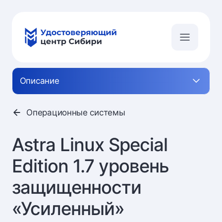
Описание
Операционные системы
Astra Linux Special
Edition 1.7 уровень
защищенности
«Усиленный»