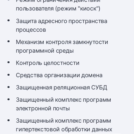
пользователя (режим "киоск")
Защита адресного пространства
процессов
Механизм контроля замкнутости
программной среды
Контроль целостности
Средства организации домена
Защищенная реляционная СУБД
Защищенный комплекс программ
электронной почты
Защищенный комплекс программ
гипертекстовой обработки данных