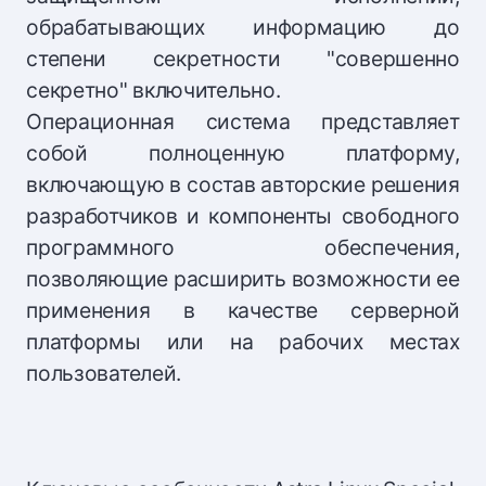
обрабатывающих информацию до
степени секретности "совершенно
секретно" включительно.
Операционная система представляет
собой полноценную платформу,
включающую в состав авторские решения
разработчиков и компоненты свободного
программного обеспечения,
позволяющие расширить возможности ее
применения в качестве серверной
платформы или на рабочих местах
пользователей.