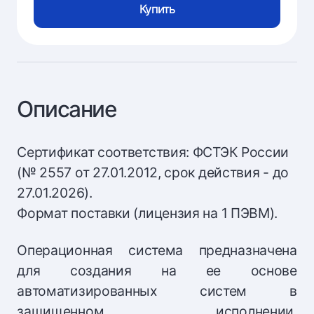
Купить
Описание
Сертификат соответствия: ФСТЭК России
(№ 2557 от 27.01.2012, срок действия - до
27.01.2026).
Формат поставки (лицензия на 1 ПЭВМ).
Операционная система предназначена
для создания на ее основе
автоматизированных систем в
защищенном исполнении,