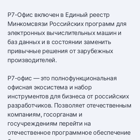
Р7-Офис включен в Единый реестр
Минкомсвязи Российских программ для
электронных вычислительных машин и
баз данных и в состоянии заменить
привычные решения от зарубежных
производителей.
Р7-офис — это полнофункциональная
офисная экосистема и набор
инструментов для бизнеса от российских
разработчиков. Позволяет отечественным
компаниям, госорганам и
госучреждениям перейти на
отечественное программное обеспечение