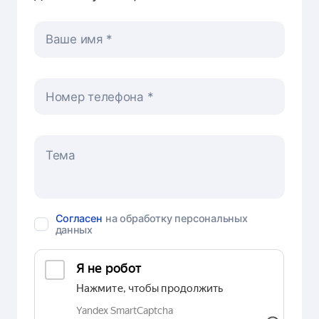
Ваше имя
Номер телефона
Согласен
на обработку персональных
данных