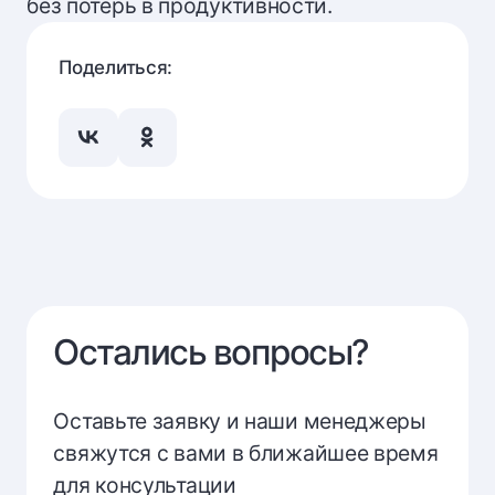
без потерь в продуктивности.
Поделиться:
Остались вопросы?
Оставьте заявку и наши менеджеры
свяжутся с вами в ближайшее время
для консультации