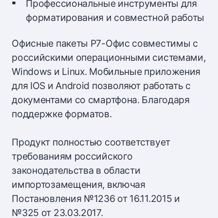
Профессиональные инструменты для
форматирования и совместной работы
Офисные пакеты Р7-Офис совместимы с
российскими операционными системами,
Windows и Linux. Мобильные приложения
для IOS и Android позволяют работать с
документами со смартфона. Благодаря
поддержке форматов.
Продукт полностью соответствует
требованиям российского
законодательства в области
импортозамещения, включая
Постановления №1236 от 16.11.2015 и
№325 от 23.03.2017.