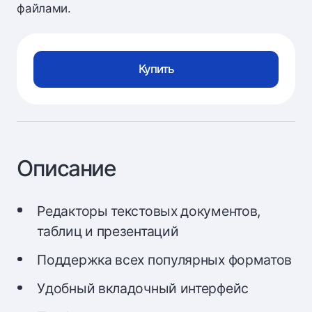
файлами.
Купить
Описание
Редакторы текстовых документов,
таблиц и презентаций
Поддержка всех популярных форматов
Удобный вкладочный интерфейс