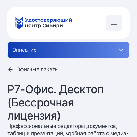
Описание
Офисные пакеты
Р7-Офис. Десктоп
(Бессрочная
лицензия)
Профессиональные редакторы документов,
таблиц и презентаций, удобная работа с медиа-