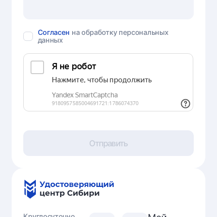
Согласен
на обработку персональных
данных
Отправить
Круглосуточно