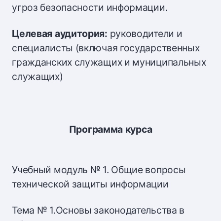
угроз безопасности информации.
Целевая аудитория:
руководители и
специалисты (включая государственных
гражданских служащих и муниципальных
служащих)
Программа курса
Учебный модуль № 1. Общие вопросы
технической защиты информации
Тема № 1.Основы законодательства в