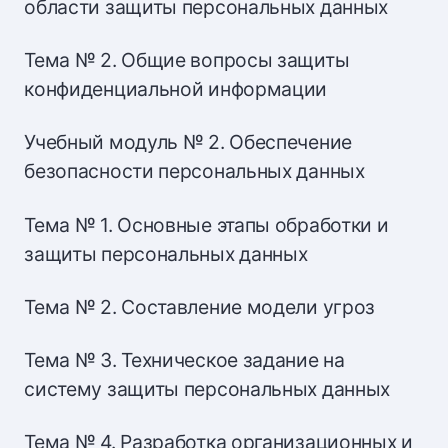
области защиты персональных данных
Тема № 2. Общие вопросы защиты
конфиденциальной информации
Учебный модуль № 2. Обеспечение
безопасности персональных данных
Тема № 1. Основные этапы обработки и
защиты персональных данных
Тема № 2. Составление модели угроз
Тема № 3. Техническое задание на
систему защиты персональных данных
Тема № 4. Разработка организационных и