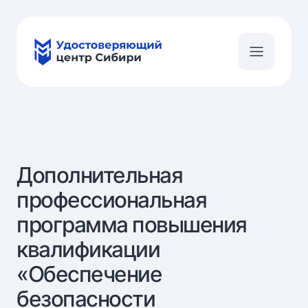
Дополнительная
профессиональная
программа повышения
квалификации
«Обеспечение
безопасности