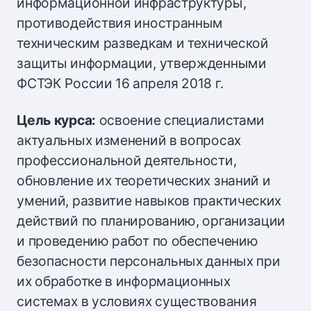
информационной инфраструктуры,
противодействия иностранным
техническим разведкам и технической
защиты информации, утвержденными
ФСТЭК России 16 апреля 2018 г.
Цель курса:
освоение специалистами
актуальных изменений в вопросах
профессиональной деятельности,
обновление их теоретических знаний и
умений, развитие навыков практических
действий по планированию, организации
и проведению работ по обеспечению
безопасности персональных данных при
их обработке в информационных
системах в условиях существования