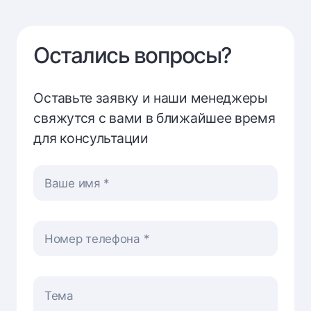
Остались вопросы?
Оставьте заявку и наши менеджеры
свяжутся с вами в ближайшее время
для консультации
Ваше имя
Номер телефона