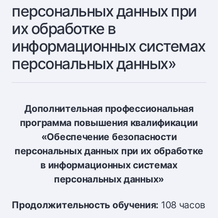
персональных данных при
их обработке в
информационных системах
персональных данных»
Дополнительная профессиональная
программа повышения квалификации
«Обеспечение безопасности
персональных данных при их обработке
в информационных системах
персональных данных»
Продолжительность обучения:
108 часов