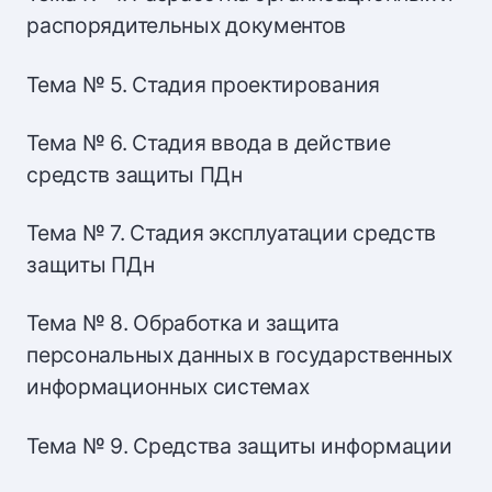
распорядительных документов
Тема № 5. Стадия проектирования
Тема № 6. Стадия ввода в действие
средств защиты ПДн
Тема № 7. Стадия эксплуатации средств
защиты ПДн
Тема № 8. Обработка и защита
персональных данных в государственных
информационных системах
Тема № 9. Средства защиты информации