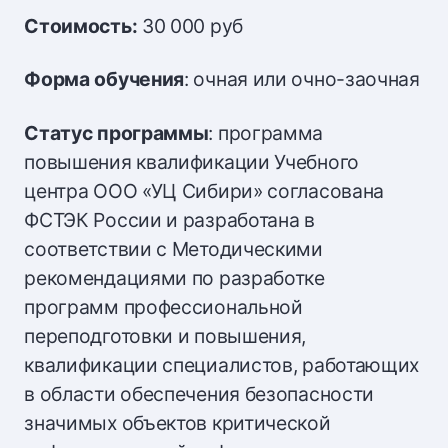
Стоимость:
30 000 руб
Форма обучения
: очная или очно-заочная
Статус программы
: программа
повышения квалификации Учебного
центра ООО «УЦ Сибири» согласована
ФСТЭК России и разработана в
соответствии с Методическими
рекомендациями по разработке
программ профессиональной
переподготовки и повышения,
квалификации специалистов, работающих
в области обеспечения безопасности
значимых объектов критической