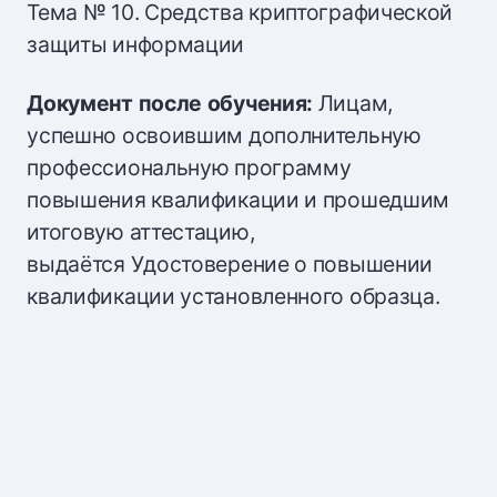
Тема № 10. Средства криптографической
защиты информации
Документ после обучения:
Лицам,
успешно освоившим дополнительную
профессиональную программу
повышения квалификации и прошедшим
итоговую аттестацию,
выдаётся Удостоверение о повышении
квалификации установленного образца.