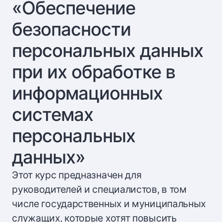
«Обеспечение
безопасности
персональных данных
при их обработке в
информационных
системах
персональных
данных»
Этот курс предназначен для
руководителей и специалистов, в том
числе государственных и муниципальных
служащих, которые хотят повысить