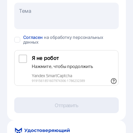
Согласен
на обработку персональных
данных
Отправить