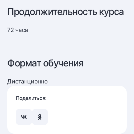
Продолжительность курса
72 часа
Формат обучения
Дистанционно
Поделиться: