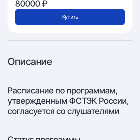
80000 ₽
Купить
Описание
Расписание по программам,
утвержденным ФСТЭК России,
согласуется со слушателями
Статус программы