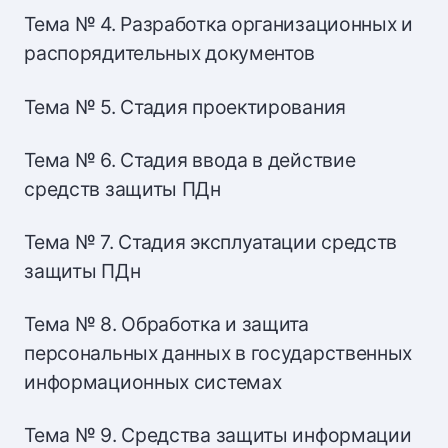
Тема № 4. Разработка организационных и
распорядительных документов
Тема № 5. Стадия проектирования
Тема № 6. Стадия ввода в действие
средств защиты ПДн
Тема № 7. Стадия эксплуатации средств
защиты ПДн
Тема № 8. Обработка и защита
персональных данных в государственных
информационных системах
Тема № 9. Средства защиты информации