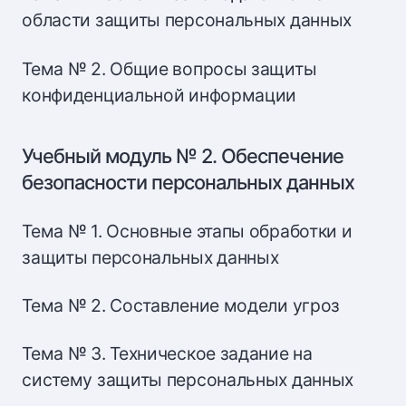
области защиты персональных данных
Тема № 2. Общие вопросы защиты
конфиденциальной информации
Учебный модуль № 2. Обеспечение
безопасности персональных данных
Тема № 1. Основные этапы обработки и
защиты персональных данных
Тема № 2. Составление модели угроз
Тема № 3. Техническое задание на
систему защиты персональных данных