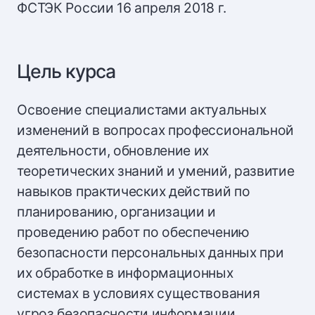
ФСТЭК России 16 апреля 2018 г.
Цель курса
Освоение специалистами актуальных
изменений в вопросах профессиональной
деятельности, обновление их
теоретических знаний и умений, развитие
навыков практических действий по
планированию, организации и
проведению работ по обеспечению
безопасности персональных данных при
их обработке в информационных
системах в условиях существования
угроз безопасности информации.