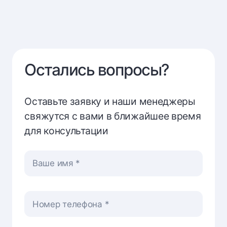
Остались вопросы?
Оставьте заявку и наши менеджеры
свяжутся с вами в ближайшее время
для консультации
Ваше имя
Номер телефона