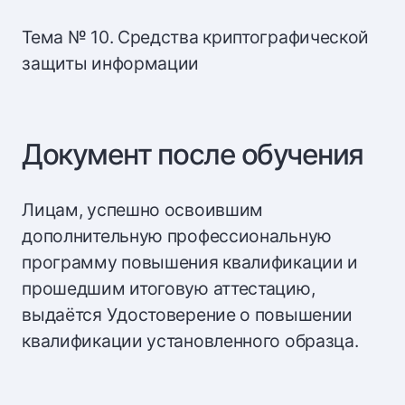
Тема № 10. Средства криптографической
защиты информации
Документ после обучения
Лицам, успешно освоившим
дополнительную профессиональную
программу повышения квалификации и
прошедшим итоговую аттестацию,
выдаётся Удостоверение о повышении
квалификации установленного образца.