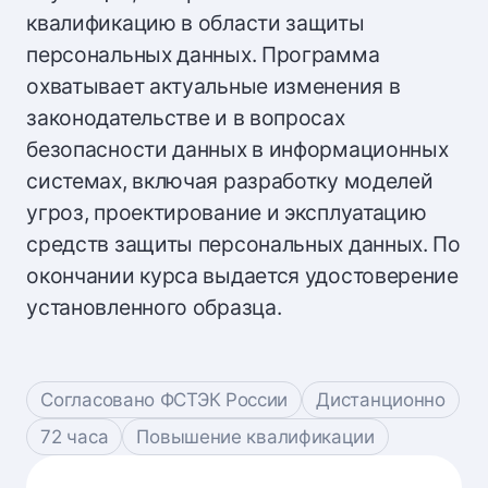
квалификацию в области защиты
персональных данных. Программа
охватывает актуальные изменения в
законодательстве и в вопросах
безопасности данных в информационных
системах, включая разработку моделей
угроз, проектирование и эксплуатацию
средств защиты персональных данных. По
окончании курса выдается удостоверение
установленного образца.
Согласовано ФСТЭК России
Дистанционно
72 часа
Повышение квалификации