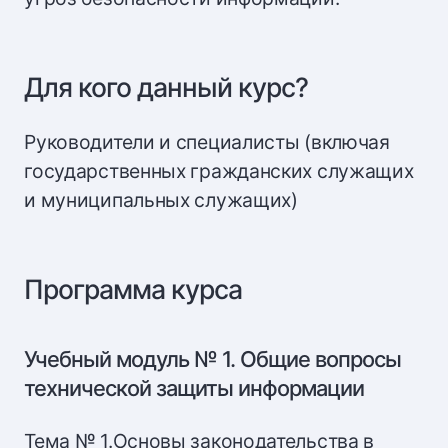
Для кого данный курс?
Руководители и специалисты (включая
государственных гражданских служащих
и муниципальных служащих)
Программа курса
Учебный модуль № 1. Общие вопросы
технической защиты информации
Тема № 1.Основы законодательства в