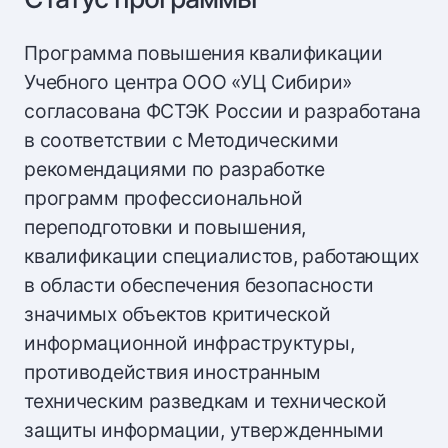
Программа повышения квалификации
Учебного центра ООО «УЦ Сибири»
согласована ФСТЭК России и разработана
в соответствии с Методическими
рекомендациями по разработке
программ профессиональной
переподготовки и повышения,
квалификации специалистов, работающих
в области обеспечения безопасности
значимых объектов критической
информационной инфраструктуры,
противодействия иностранным
техническим разведкам и технической
защиты информации, утвержденными