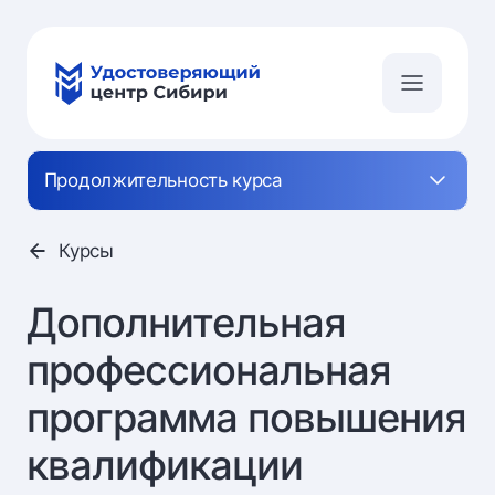
Продолжительность курса
Курсы
Дополнительная
профессиональная
программа повышения
квалификации