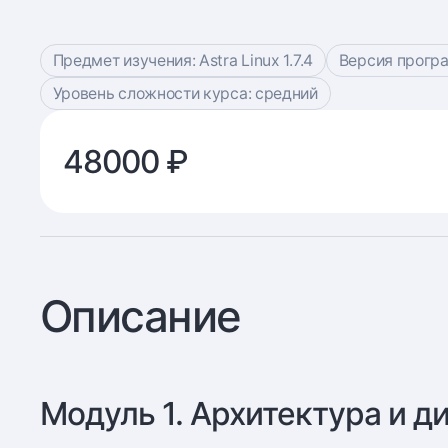
Предмет изучения: Astra Linux 1.7.4
Версия програ
Уровень сложности курса: средний
48000 ₽
Описание
Модуль 1. Архитектура и д