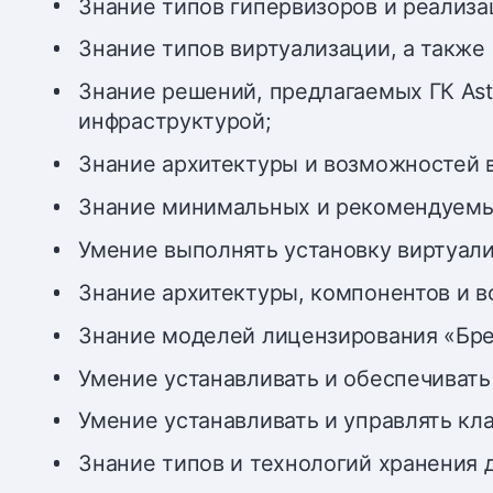
Знание типов гипервизоров и реализа
Знание типов виртуализации, а также
Знание решений, предлагаемых ГК Ast
инфраструктурой;
Знание архитектуры и возможностей в
Знание минимальных и рекомендуемых
Умение выполнять установку виртуа
Знание архитектуры, компонентов и 
Знание моделей лицензирования «Бре
Умение устанавливать и обеспечивать
Умение устанавливать и управлять кл
Знание типов и технологий хранения 