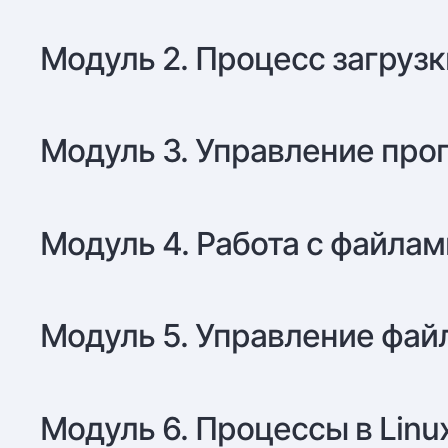
Модуль 2. Процесс загруз
Модуль 3. Управление пр
Модуль 4. Работа с файлами
Модуль 5. Управление фа
Модуль 6. Процессы в Linu