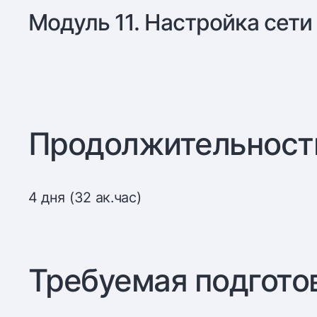
Модуль 11. Настройка сети 
Продолжительност
4 дня (32 ак.час)
Требуемая подгото