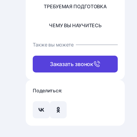
ТРЕБУЕМАЯ ПОДГОТОВКА
ЧЕМУ ВЫ НАУЧИТЕСЬ
Также вы можете
Заказать звонок
Поделиться: