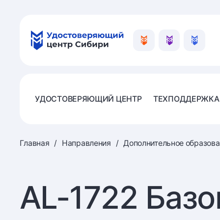
УДОСТОВЕРЯЮЩИЙ ЦЕНТР
ТЕХПОДДЕРЖКА
Главная
Направления
Дополнительное образова
AL-1722 Базо