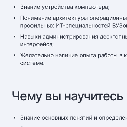
Знание устройства компьютера;
Понимание архитектуры операционных
профильных ИТ-специальностей ВУЗо
Навыки администрирования десктопн
интерфейса;
Желательно наличие опыта работы в 
системе.
Чему вы научитесь
Знание основных понятий и определе