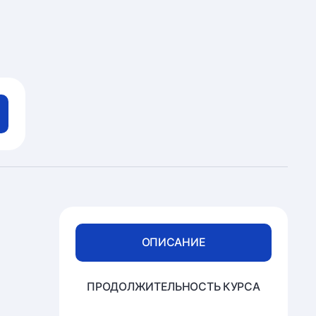
ОПИСАНИЕ
ПРОДОЛЖИТЕЛЬНОСТЬ КУРСА