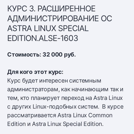
КУРС 3. РАСШИРЕННОЕ
АДМИНИСТРИРОВАНИЕ ОС
ASTRA LINUX SPECIAL
EDITION.ALSE-1603
Стоимость: 32 000 руб.
Для кого этот курс:
Курс будет интересен системным
администраторам, как начинающим так и
тем, кто планирует переход на Astra Linux
с других Linux-подобных систем. В курсе
рассматривается Astra Linux Common
Edition и Astra Linux Special Edition.