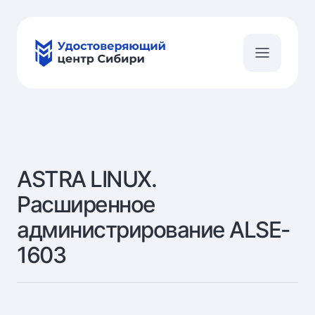
ASTRA LINUX.
Расширенное
администрирование ALSE-
1603