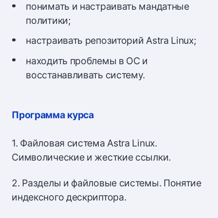
понимать и настраивать мандатные
политики;
настраивать репозиторий Astra Linux;
находить проблемы в ОС и
восстанавливать систему.
Программа курса
1. Файловая система Astra Linux.
Символические и жесткие ссылки.
2. Разделы и файловые системы. Понятие
индексного дескриптора.