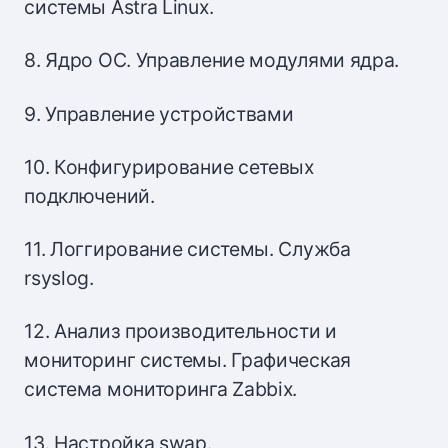
системы Astra Linux.
8. Ядро ОС. Управление модулями ядра.
9. Управление устройствами
10. Конфигурирование сетевых
подключений.
11. Логгирование системы. Служба
rsyslog.
12. Анализ производительности и
мониторинг системы. Графическая
система мониторинга Zabbix.
13. Настройка swap.