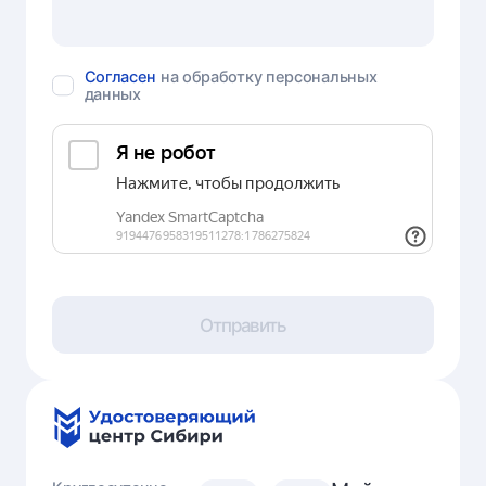
Согласен
на обработку персональных
данных
Отправить