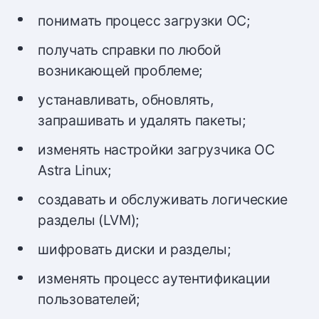
понимать процесс загрузки ОС;
получать справки по любой
возникающей проблеме;
устанавливать, обновлять,
запрашивать и удалять пакеты;
изменять настройки загрузчика ОС
Astra Linux;
создавать и обслуживать логические
разделы (LVM);
шифровать диски и разделы;
изменять процесс аутентификации
пользователей;