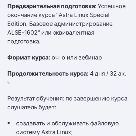
Предварительная подготовка
: Успешное
окончание курса "Astra Linux Special
Edition. Базовое администрирование
ALSE-1602" или эквивалентная
подготовка.
Формат курса:
очно или вебинар
Продолжительность курса:
4 дня / 32 ак.
ч
Результат обучения: по завершению курса
слушатель будет:
создавать и обслуживать файловую
систему Astra Linux;