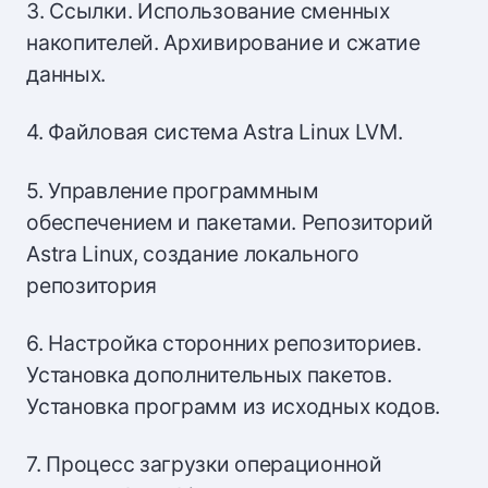
3. Ссылки. Использование сменных
накопителей. Архивирование и сжатие
данных.
4. Файловая система Astra Linux LVM.
5. Управление программным
обеспечением и пакетами. Репозиторий
Astra Linux, создание локального
репозитория
6. Настройка сторонних репозиториев.
Установка дополнительных пакетов.
Установка программ из исходных кодов.
7. Процесс загрузки операционной