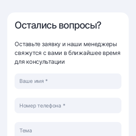
Остались вопросы?
Оставьте заявку и наши менеджеры
свяжутся с вами в ближайшее время
для консультации
Ваше имя
Номер телефона