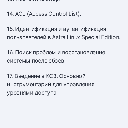
14. ACL (Access Control List).
15. Идентификация и аутентификация
пользователей в Astra Linux Special Edition.
16. Поиск проблем и восстановление
системы после сбоев.
17. Введение в КСЗ. Основной
инструментарий для управления
уровнями доступа.