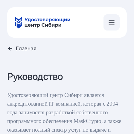
Главная
Руководство
Удостоверяющий центр Сибири является
аккредитованной IT компанией, которая с 2004
года занимается разработкой собственного
программного обеспечения MaskCrypto, а также
оказывает полный спектр услуг по выдаче и