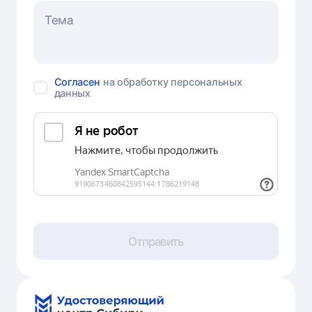
Согласен
на обработку персональных
данных
Отправить