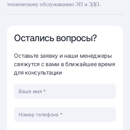
техническому обслуживанию ЭП и ЭДО.
Остались вопросы?
Оставьте заявку и наши менеджеры
свяжутся с вами в ближайшее время
для консультации
Ваше имя
Номер телефона